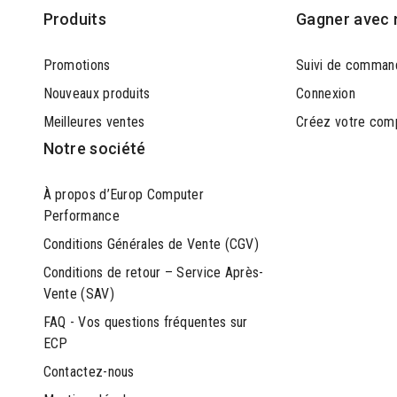
Produits
Gagner avec 
Promotions
Suivi de comman
Nouveaux produits
Connexion
Meilleures ventes
Créez votre com
Notre société
À propos d’Europ Computer
Performance
Conditions Générales de Vente (CGV)
Conditions de retour – Service Après-
Vente (SAV)
FAQ - Vos questions fréquentes sur
ECP
Contactez-nous