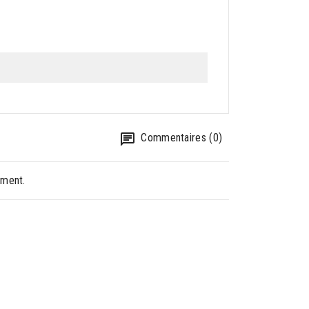
Commentaires (0)
oment.