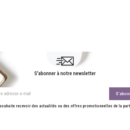
S'abonner à notre newsletter
souhaite recevoir des actualités ou des offres promotionnelles de la part