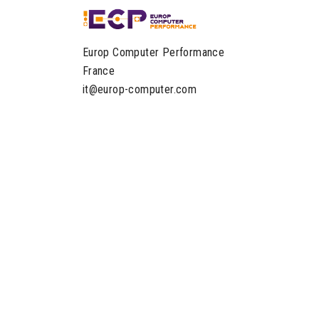
Europ Computer Performance
France
it@europ-computer.com