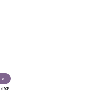
 d'ECP.