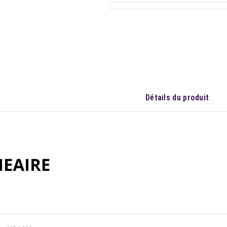
Détails du produit