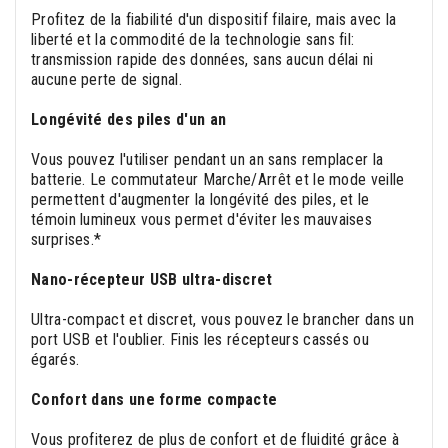
Profitez de la fiabilité d'un dispositif filaire, mais avec la
liberté et la commodité de la technologie sans fil:
transmission rapide des données, sans aucun délai ni
aucune perte de signal.
Longévité des piles d'un an
Vous pouvez l'utiliser pendant un an sans remplacer la
batterie. Le commutateur Marche/Arrêt et le mode veille
permettent d'augmenter la longévité des piles, et le
témoin lumineux vous permet d'éviter les mauvaises
surprises.*
Nano-récepteur USB ultra-discret
Ultra-compact et discret, vous pouvez le brancher dans un
port USB et l'oublier. Finis les récepteurs cassés ou
égarés.
Confort dans une forme compacte
Vous profiterez de plus de confort et de fluidité grâce à