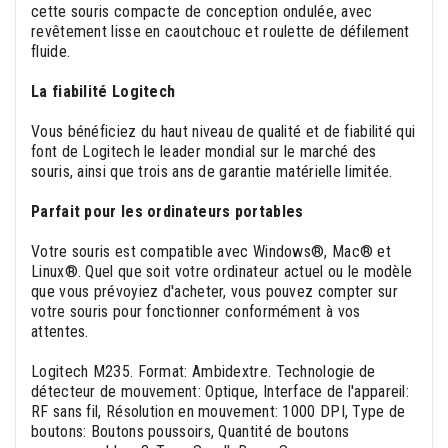
cette souris compacte de conception ondulée, avec
revêtement lisse en caoutchouc et roulette de défilement
fluide.
La fiabilité Logitech
Vous bénéficiez du haut niveau de qualité et de fiabilité qui
font de Logitech le leader mondial sur le marché des
souris, ainsi que trois ans de garantie matérielle limitée.
Parfait pour les ordinateurs portables
Votre souris est compatible avec Windows®, Mac® et
Linux®. Quel que soit votre ordinateur actuel ou le modèle
que vous prévoyiez d'acheter, vous pouvez compter sur
votre souris pour fonctionner conformément à vos
attentes.
Logitech M235. Format: Ambidextre. Technologie de
détecteur de mouvement: Optique, Interface de l'appareil:
RF sans fil, Résolution en mouvement: 1000 DPI, Type de
boutons: Boutons poussoirs, Quantité de boutons