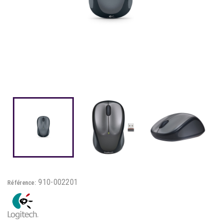
910-002201
Référence: