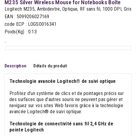
M235 Silver Wireless Mouse for Notebooks Boîte
Logitech M235, Ambidextre, Optique, RF sans fil, 1000 DPI, Gris
EAN : 5099206027169
code ECP : LOGSO016341
Poids(Kg) : 0.13
-
Description
Détails du produit
Technologie avancée Logitech® de suivi optique
Profitez d'un système de clics et de pointages précis sur
des surfaces que d'autres souris ne peuvent pas gérer et
naviguez sur vos sites Web favoris grâce à la technologie
avancée Logitech® de suivi optique.
Technologie de connectivité sans fil 2,4 GHz de
pointe Logitech