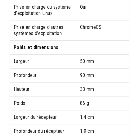
Prise en charge du système
Oui
d'exploitation Linux
Prise en charge d'autres
ChromeOS
systèmes d'exploitation
Poids et dimensions
Largeur
50 mm
Profondeur
90 mm
Hauteur
33 mm
Poids
86 g
Largeur du récepteur
1,4 cm
Profondeur du récepteur
1,9 cm