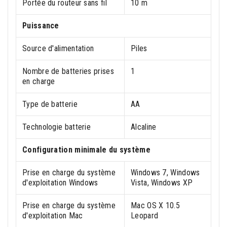
Portée du routeur sans fil
10 m
Puissance
Source d'alimentation
Piles
Nombre de batteries prises
1
en charge
Type de batterie
AA
Technologie batterie
Alcaline
Configuration minimale du système
Prise en charge du système
Windows 7, Windows
d'exploitation Windows
Vista, Windows XP
Prise en charge du système
Mac OS X 10.5
d'exploitation Mac
Leopard