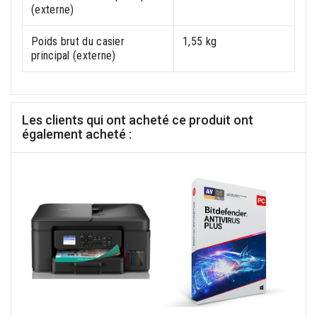
(externe)
Poids brut du casier
1,55 kg
principal (externe)
Les clients qui ont acheté ce produit ont
également acheté :