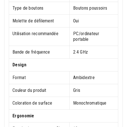
Type de boutons
Boutons poussoirs
Molette de défilement
Oui
Utilisation recommandée
PC/ordinateur
portable
Bande de fréquence
2.4 GHz
Design
Format
Ambidextre
Couleur du produit
Gris
Coloration de surface
Monochromatique
Ergonomie