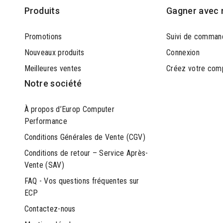
Produits
Gagner avec 
Promotions
Suivi de comman
Nouveaux produits
Connexion
Meilleures ventes
Créez votre com
Notre société
À propos d’Europ Computer
Performance
Conditions Générales de Vente (CGV)
Conditions de retour – Service Après-
Vente (SAV)
FAQ - Vos questions fréquentes sur
ECP
Contactez-nous