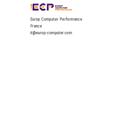
Europ Computer Performance
France
it@europ-computer.com