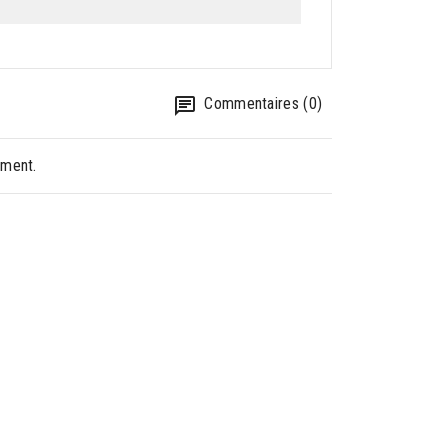
Commentaires (0)
oment.