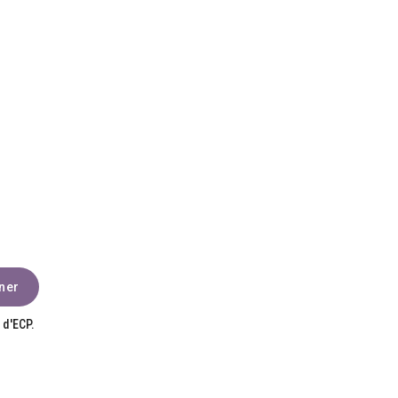
 d'ECP.