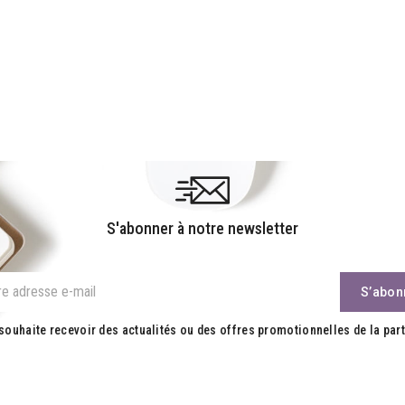
S'abonner à notre newsletter
souhaite recevoir des actualités ou des offres promotionnelles de la part