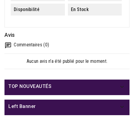
Disponibilité
En Stock
Avis
Commentaires (0)
Aucun avis n'a été publié pour le moment.

TOP NOUVEAUTÉS

Left Banner