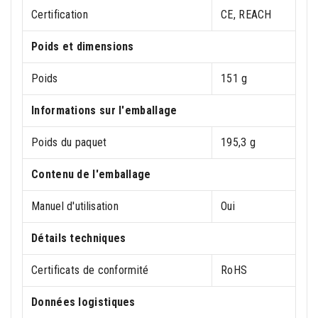
Certification
CE, REACH
Poids et dimensions
Poids
151 g
Informations sur l'emballage
Poids du paquet
195,3 g
Contenu de l'emballage
Manuel d'utilisation
Oui
Détails techniques
Certificats de conformité
RoHS
Données logistiques