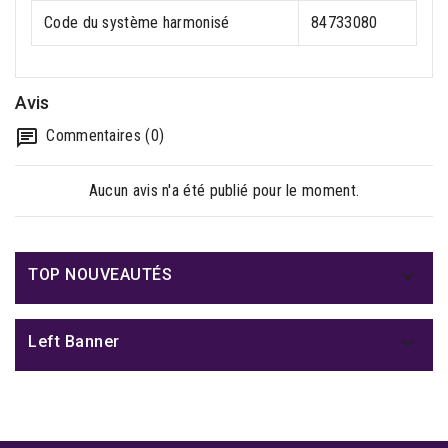
Code du système harmonisé
84733080
Avis
Commentaires (0)
Aucun avis n'a été publié pour le moment.

TOP NOUVEAUTÉS

Left Banner