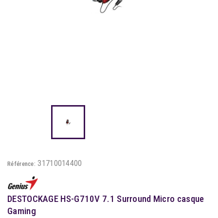
31710014400
Référence:
DESTOCKAGE HS-G710V 7.1 Surround Micro casque
Gaming