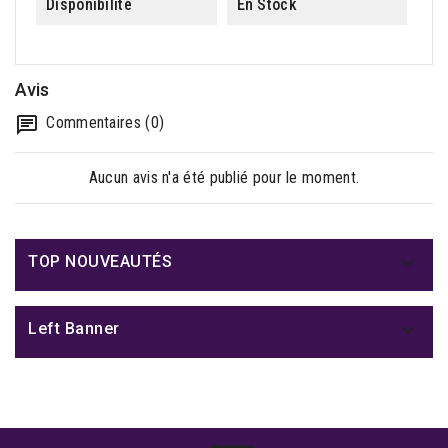
Disponibilité
En Stock
Avis
Commentaires (0)
Aucun avis n'a été publié pour le moment.

TOP NOUVEAUTÉS

Left Banner