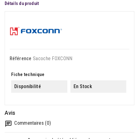
Détails du produit
Référence
Sacoche FOXCONN
Fiche technique
Disponibilité
En Stock
Avis
Commentaires (0)