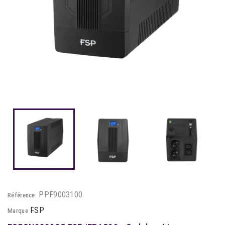
PPF9003100
Référence:
FSP
Marque