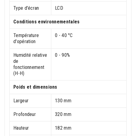
Type d'écran
LCD
Conditions environnementales
Température
0 - 40 °C
d'opération
Humidité relative
0 - 90%
de
fonctionnement
(H-H)
Poids et dimensions
Largeur
130 mm
Profondeur
320 mm
Hauteur
182 mm