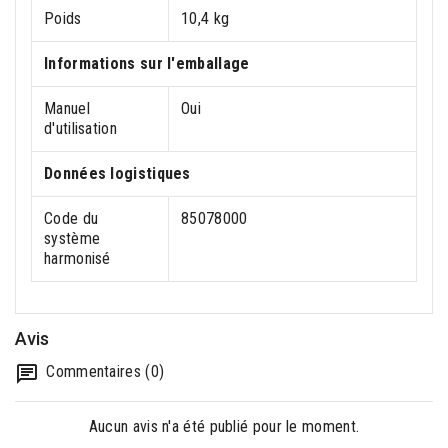
Poids
10,4 kg
Informations sur l'emballage
Manuel
Oui
d'utilisation
Données logistiques
Code du
85078000
système
harmonisé
Avis
Commentaires (0)
Aucun avis n'a été publié pour le moment.