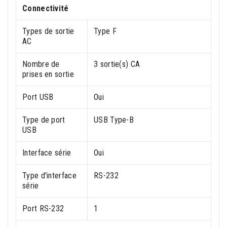
Connectivité
Types de sortie
Type F
AC
Nombre de
3 sortie(s) CA
prises en sortie
Port USB
Oui
Type de port
USB Type-B
USB
Interface série
Oui
Type d'interface
RS-232
série
Port RS-232
1