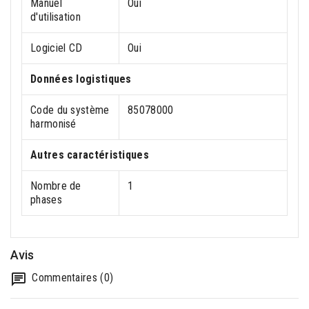
Manuel
Oui
d'utilisation
Logiciel CD
Oui
Données logistiques
Code du système
85078000
harmonisé
Autres caractéristiques
Nombre de
1
phases
Avis
Commentaires (0)