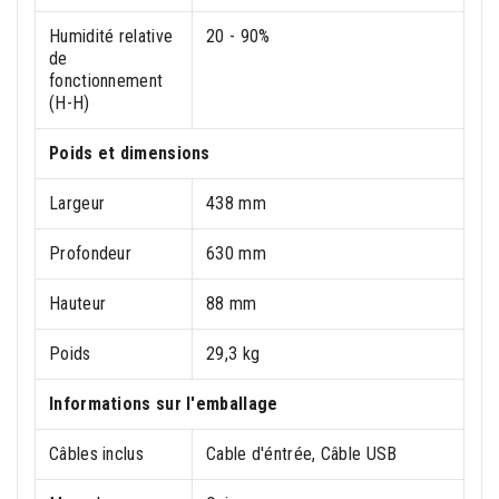
Humidité relative
20 - 90%
de
fonctionnement
(H-H)
Poids et dimensions
Largeur
438 mm
Profondeur
630 mm
Hauteur
88 mm
Poids
29,3 kg
Informations sur l'emballage
Câbles inclus
Cable d'éntrée, Câble USB