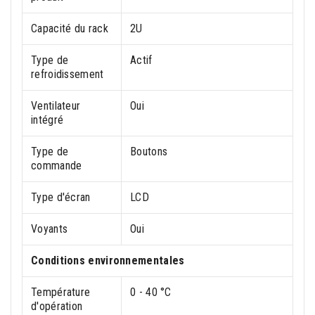
Capacité du rack
2U
Type de
Actif
refroidissement
Ventilateur
Oui
intégré
Type de
Boutons
commande
Type d'écran
LCD
Voyants
Oui
Conditions environnementales
Température
0 - 40 °C
d'opération