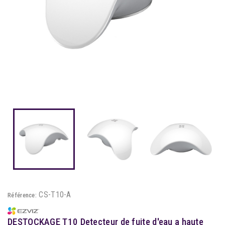
CS-T10-A
Référence:
DESTOCKAGE T10 Detecteur de fuite d'eau a haute