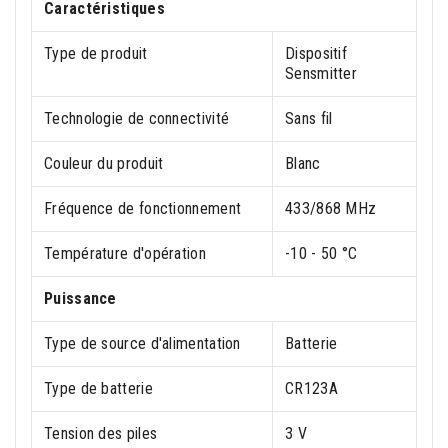
Caractéristiques
Type de produit
Dispositif
Sensmitter
Technologie de connectivité
Sans fil
Couleur du produit
Blanc
Fréquence de fonctionnement
433/868 MHz
Température d'opération
-10 - 50 °C
Puissance
Type de source d'alimentation
Batterie
Type de batterie
CR123A
Tension des piles
3 V