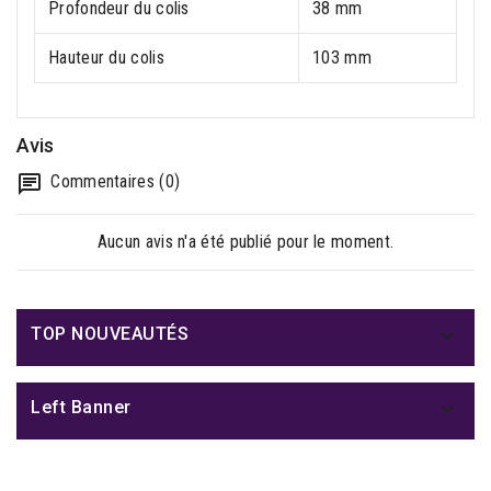
Profondeur du colis
38 mm
Hauteur du colis
103 mm
Avis
Commentaires (0)
Aucun avis n'a été publié pour le moment.

TOP NOUVEAUTÉS

Left Banner