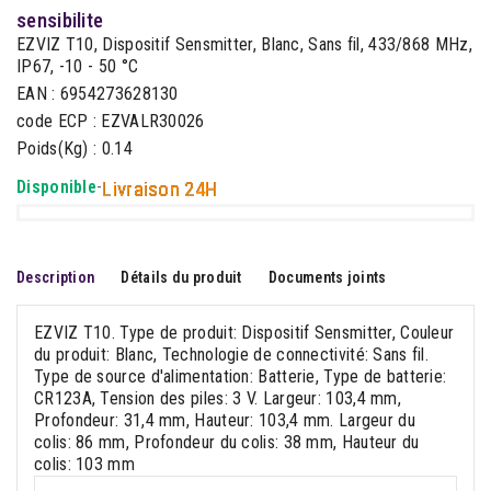
sensibilite
EZVIZ T10, Dispositif Sensmitter, Blanc, Sans fil, 433/868 MHz,
IP67, -10 - 50 °C
EAN : 6954273628130
code ECP : EZVALR30026
Poids(Kg) : 0.14
Disponible
-
Livraison 24H
Description
Détails du produit
Documents joints
EZVIZ T10. Type de produit: Dispositif Sensmitter, Couleur
du produit: Blanc, Technologie de connectivité: Sans fil.
Type de source d'alimentation: Batterie, Type de batterie:
CR123A, Tension des piles: 3 V. Largeur: 103,4 mm,
Profondeur: 31,4 mm, Hauteur: 103,4 mm. Largeur du
colis: 86 mm, Profondeur du colis: 38 mm, Hauteur du
colis: 103 mm