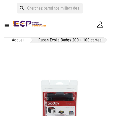
search

Accueil
Ruban Evolis Badgy 200 + 100 cartes