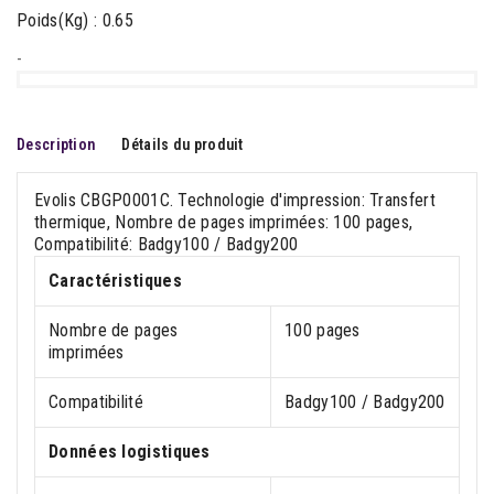
Poids(Kg) : 0.65
-
Description
Détails du produit
Evolis CBGP0001C. Technologie d'impression: Transfert
thermique, Nombre de pages imprimées: 100 pages,
Compatibilité: Badgy100 / Badgy200
Caractéristiques
Nombre de pages
100 pages
imprimées
Compatibilité
Badgy100 / Badgy200
Données logistiques