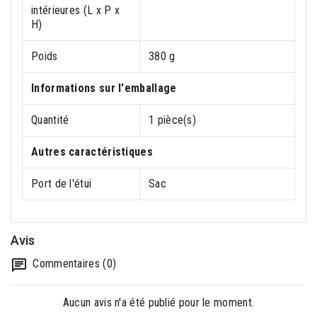
intérieures (L x P x
H)
Poids
380 g
Informations sur l'emballage
Quantité
1 pièce(s)
Autres caractéristiques
Port de l'étui
Sac
Avis
Commentaires (0)
Aucun avis n'a été publié pour le moment.