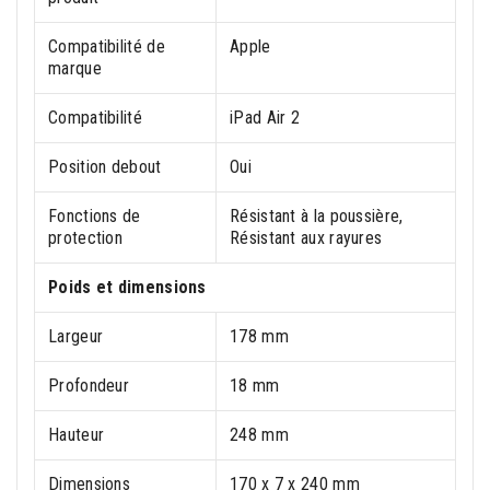
Compatibilité de
Apple
marque
Compatibilité
iPad Air 2
Position debout
Oui
Fonctions de
Résistant à la poussière,
protection
Résistant aux rayures
Poids et dimensions
Largeur
178 mm
Profondeur
18 mm
Hauteur
248 mm
Dimensions
170 x 7 x 240 mm