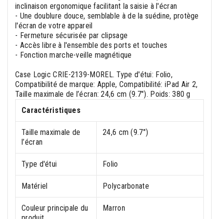
inclinaison ergonomique facilitant la saisie à l'écran
- Une doublure douce, semblable à de la suédine, protège
l'écran de votre appareil
- Fermeture sécurisée par clipsage
- Accès libre à l'ensemble des ports et touches
- Fonction marche-veille magnétique
Case Logic CRIE-2139-MOREL. Type d'étui: Folio,
Compatibilité de marque: Apple, Compatibilité: iPad Air 2,
Taille maximale de l’écran: 24,6 cm (9.7"). Poids: 380 g
Caractéristiques
Taille maximale de
24,6 cm (9.7")
l’écran
Type d'étui
Folio
Matériel
Polycarbonate
Couleur principale du
Marron
produit