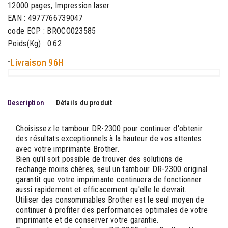
12000 pages, Impression laser
EAN : 4977766739047
code ECP : BROCO023585
Poids(Kg) : 0.62
-
Livraison 96H
Description
Détails du produit
Choisissez le tambour DR-2300 pour continuer d'obtenir
des résultats exceptionnels à la hauteur de vos attentes
avec votre imprimante Brother.
Bien qu'il soit possible de trouver des solutions de
rechange moins chères, seul un tambour DR-2300 original
garantit que votre imprimante continuera de fonctionner
aussi rapidement et efficacement qu'elle le devrait.
Utiliser des consommables Brother est le seul moyen de
continuer à profiter des performances optimales de votre
imprimante et de conserver votre garantie.