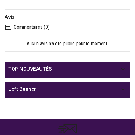
Avis
Commentaires (0)
Aucun avis n'a été publié pour le moment.

TOP NOUVEAUTÉS

Left Banner