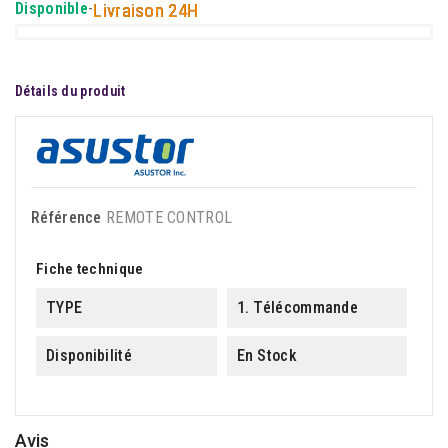
Disponible
-
Livraison 24H
Détails du produit
Référence
REMOTE CONTROL
Fiche technique
TYPE
1. Télécommande
Disponibilité
En Stock
Avis