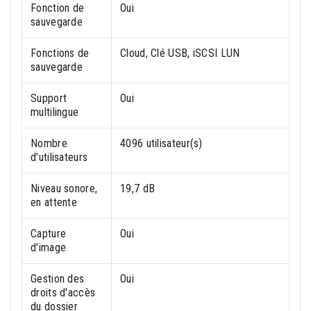
Fonction de
Oui
sauvegarde
Fonctions de
Cloud, Clé USB, iSCSI LUN
sauvegarde
Support
Oui
multilingue
Nombre
4096 utilisateur(s)
d'utilisateurs
Niveau sonore,
19,7 dB
en attente
Capture
Oui
d'image
Gestion des
Oui
droits d'accès
du dossier