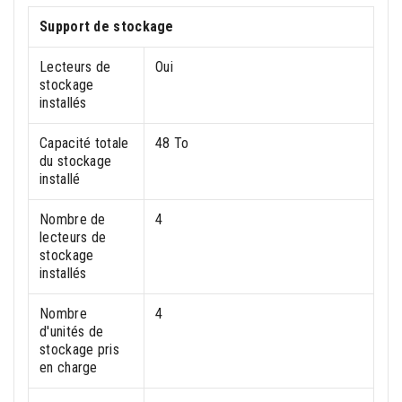
Support de stockage
Lecteurs de
Oui
stockage
installés
Capacité totale
48 To
du stockage
installé
Nombre de
4
lecteurs de
stockage
installés
Nombre
4
d'unités de
stockage pris
en charge