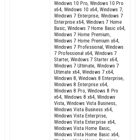
Windows 10 Pro, Windows 10 Pro
x64, Windows 10 x64, Windows 7,
Windows 7 Enterprise, Windows 7
Enterprise x64, Windows 7 Home
Basic, Windows 7 Home Basic x64,
Windows 7 Home Premium,
Windows 7 Home Premium x64,
Windows 7 Professional, Windows
7 Professional x64, Windows 7
Starter, Windows 7 Starter x64,
Windows 7 Ultimate, Windows 7
Ultimate x64, Windows 7 x64,
Windows 8, Windows 8 Enterprise,
Windows 8 Enterprise x64,
Windows 8 Pro, Windows 8 Pro
x64, Windows 8 x64, Windows
Vista, Windows Vista Business,
Windows Vista Business x64,
Windows Vista Enterprise,
Windows Vista Enterprise x64,
Windows Vista Home Basic,
Windows Vista Home Basic x64,