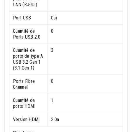
LAN (RJ-45)
Port USB
Oui
Quantité de
0
Ports USB 2.0
Quantité de
3
ports de type A
USB 3.2 Gen 1
(3.1 Gen 1)
Ports Fibre
0
Channel
Quantité de
1
ports HDMI
Version HDMI
2.0a