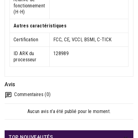
fonctionnement
(H-H)
Autres caractéristiques
Certification
FCC, CE, VCCI, BSMI, C-TICK
ID ARK du
128989
processeur
Avis
Commentaires (0)
Aucun avis n'a été publié pour le moment.

TOP NOUVEAUTÉS