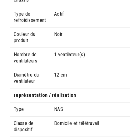
Type de
Actif
refroidissement
Couleur du
Noir
produit
Nombre de
1 ventilateur(s)
ventilateurs
Diamètre du
12 cm
ventilateur
représentation / réalisation
Type
NAS
Classe de
Domicile et télétravail
dispositif