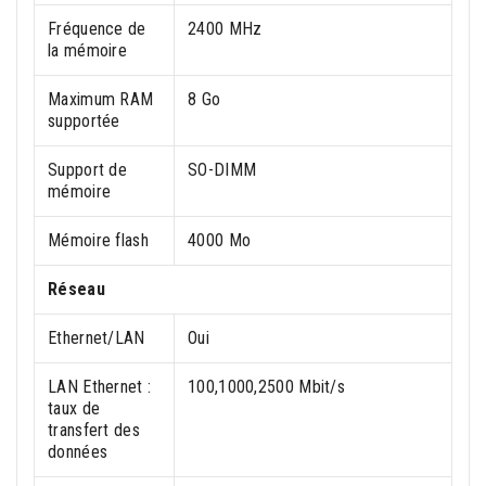
Fréquence de
2400 MHz
la mémoire
Maximum RAM
8 Go
supportée
Support de
SO-DIMM
mémoire
Mémoire flash
4000 Mo
Réseau
Ethernet/LAN
Oui
LAN Ethernet :
100,1000,2500 Mbit/s
taux de
transfert des
données