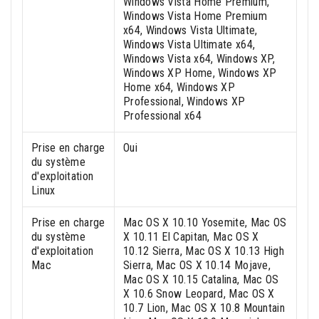
Windows Vista Home Premium,
Windows Vista Home Premium
x64, Windows Vista Ultimate,
Windows Vista Ultimate x64,
Windows Vista x64, Windows XP,
Windows XP Home, Windows XP
Home x64, Windows XP
Professional, Windows XP
Professional x64
Prise en charge
Oui
du système
d'exploitation
Linux
Prise en charge
Mac OS X 10.10 Yosemite, Mac OS
du système
X 10.11 El Capitan, Mac OS X
d'exploitation
10.12 Sierra, Mac OS X 10.13 High
Mac
Sierra, Mac OS X 10.14 Mojave,
Mac OS X 10.15 Catalina, Mac OS
X 10.6 Snow Leopard, Mac OS X
10.7 Lion, Mac OS X 10.8 Mountain