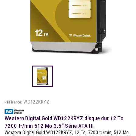
WD122KRYZ
Référence:
Western Digital Gold WD122KRYZ disque dur 12 To
7200 tr/min 512 Mo 3.5" Série ATA III
Western Digital Gold WD122KRYZ, 12 To, 7200 tr/min, 512 Mo,