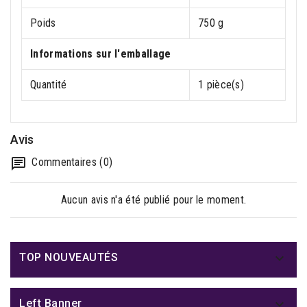
Poids
750 g
Informations sur l'emballage
Quantité
1 pièce(s)
Avis
Commentaires (0)
Aucun avis n'a été publié pour le moment.

TOP NOUVEAUTÉS

Left Banner