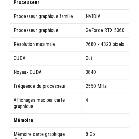
Processeur
Processeur graphique famille
NVIDIA
Processeur graphique
GeForce RTX 5060
Résolution maximale
7680 x 4320 pixels
CUDA
Oui
Noyaux CUDA
3840
Fréquence du processeur
2550 MHz
Affichages max par carte
4
graphique
Mémoire
Mémoire carte graphique
8 Go