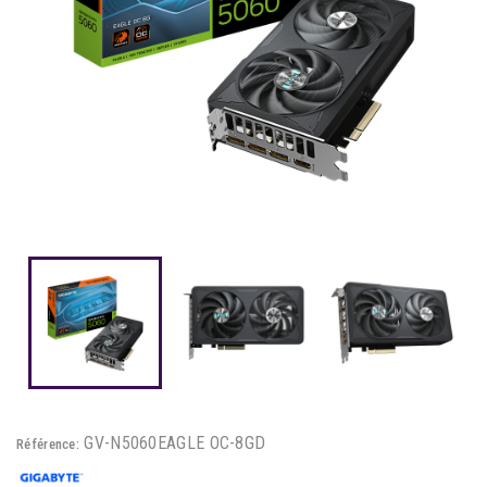
GV-N5060EAGLE OC-8GD
Référence: