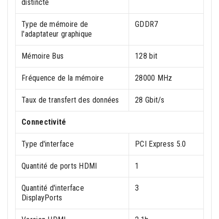
distincte
Type de mémoire de
GDDR7
l'adaptateur graphique
Mémoire Bus
128 bit
Fréquence de la mémoire
28000 MHz
Taux de transfert des données
28 Gbit/s
Connectivité
Type d'interface
PCI Express 5.0
Quantité de ports HDMI
1
Quantité d'interface
3
DisplayPorts