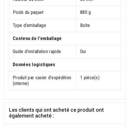
Poids du paquet
880 g
Type d'emballage
Boîte
Contenu de l'emballage
Guide d'installation rapide
Oui
Données logistiques
Produit par casier d’expédition
1 pièce(s)
(interne)
Les clients qui ont acheté ce produit ont
également acheté :