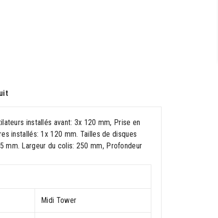
uit
lateurs installés avant: 3x 120 mm, Prise en
es installés: 1x 120 mm. Tailles de disques
45 mm. Largeur du colis: 250 mm, Profondeur
Midi Tower