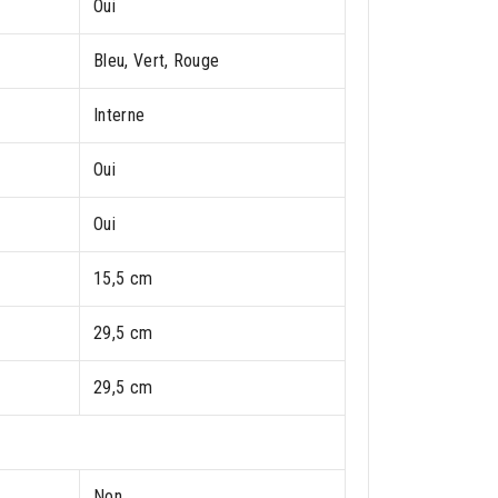
Oui
Bleu, Vert, Rouge
Interne
Oui
Oui
15,5 cm
29,5 cm
29,5 cm
Non