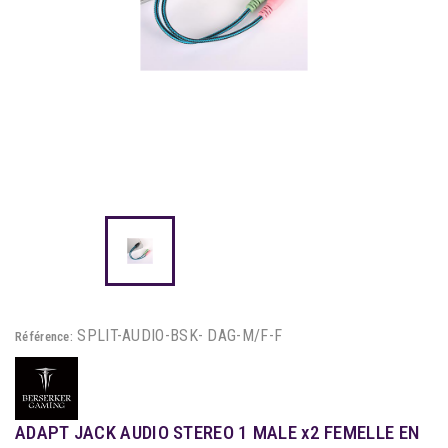
SPLIT-AUDIO-BSK- DAG-M/F-F
Référence:
ADAPT JACK AUDIO STEREO 1 MALE x2 FEMELLE EN