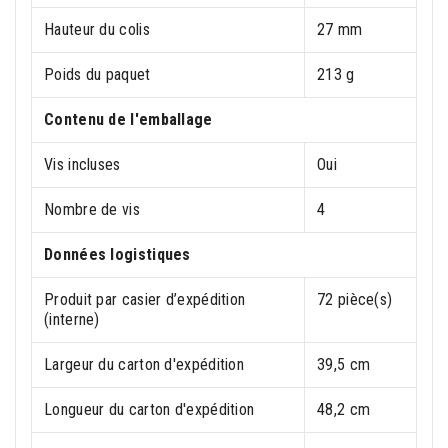
Hauteur du colis
27 mm
Poids du paquet
213 g
Contenu de l'emballage
Vis incluses
Oui
Nombre de vis
4
Données logistiques
Produit par casier d’expédition
72 pièce(s)
(interne)
Largeur du carton d'expédition
39,5 cm
Longueur du carton d'expédition
48,2 cm