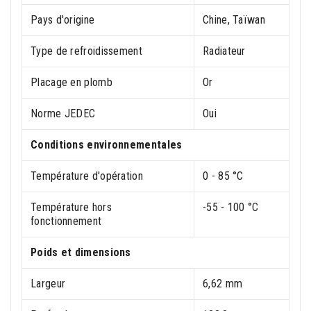
Pays d'origine
Chine, Taïwan
Type de refroidissement
Radiateur
Placage en plomb
Or
Norme JEDEC
Oui
Conditions environnementales
Température d'opération
0 - 85 °C
Température hors
-55 - 100 °C
fonctionnement
Poids et dimensions
Largeur
6,62 mm