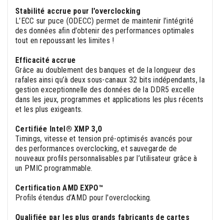
Stabilité accrue pour l'overclocking
L’ECC sur puce (ODECC) permet de maintenir l’intégrité
des données afin d’obtenir des performances optimales
tout en repoussant les limites !
Efficacité accrue
Grâce au doublement des banques et de la longueur des
rafales ainsi qu’à deux sous-canaux 32 bits indépendants, la
gestion exceptionnelle des données de la DDR5 excelle
dans les jeux, programmes et applications les plus récents
et les plus exigeants.
Certifiée Intel® XMP 3,0
Timings, vitesse et tension pré-optimisés avancés pour
des performances overclocking, et sauvegarde de
nouveaux profils personnalisables par l’utilisateur grâce à
un PMIC programmable.
Certification AMD EXPO™
Profils étendus d’AMD pour l'overclocking.
Qualifiée par les plus grands fabricants de cartes