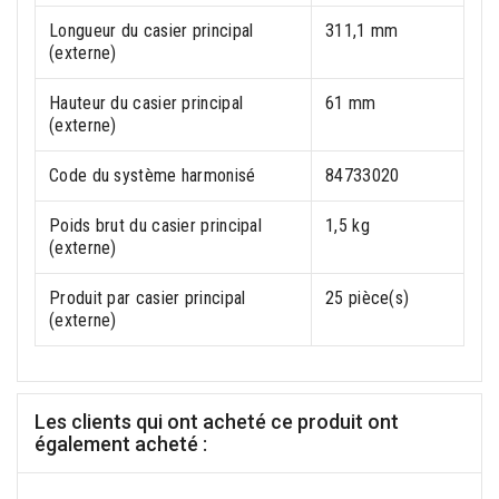
Longueur du casier principal
311,1 mm
(externe)
Hauteur du casier principal
61 mm
(externe)
Code du système harmonisé
84733020
Poids brut du casier principal
1,5 kg
(externe)
Produit par casier principal
25 pièce(s)
(externe)
Les clients qui ont acheté ce produit ont
également acheté :