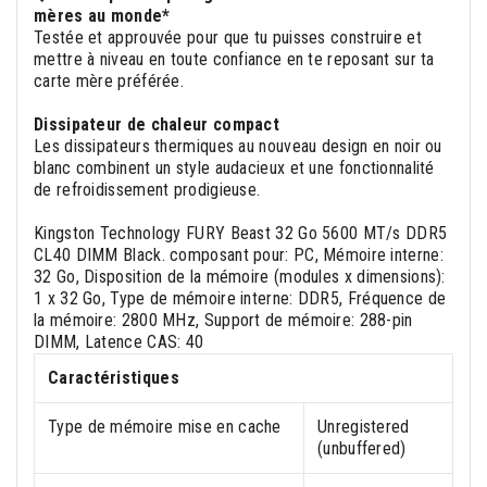
mères au monde*
Testée et approuvée pour que tu puisses construire et
mettre à niveau en toute confiance en te reposant sur ta
carte mère préférée.
Dissipateur de chaleur compact
Les dissipateurs thermiques au nouveau design en noir ou
blanc combinent un style audacieux et une fonctionnalité
de refroidissement prodigieuse.
Kingston Technology FURY Beast 32 Go 5600 MT/s DDR5
CL40 DIMM Black. composant pour: PC, Mémoire interne:
32 Go, Disposition de la mémoire (modules x dimensions):
1 x 32 Go, Type de mémoire interne: DDR5, Fréquence de
la mémoire: 2800 MHz, Support de mémoire: 288-pin
DIMM, Latence CAS: 40
Caractéristiques
Type de mémoire mise en cache
Unregistered
(unbuffered)