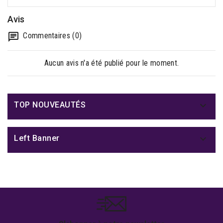
Avis
Commentaires (0)
Aucun avis n'a été publié pour le moment.

TOP NOUVEAUTÉS

Left Banner