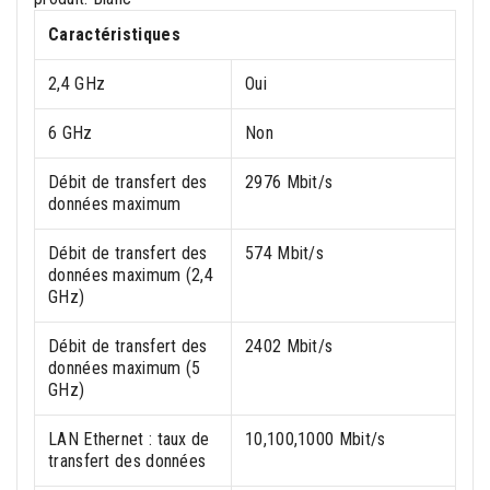
Caractéristiques
2,4 GHz
Oui
6 GHz
Non
Débit de transfert des
2976 Mbit/s
données maximum
Débit de transfert des
574 Mbit/s
données maximum (2,4
GHz)
Débit de transfert des
2402 Mbit/s
données maximum (5
GHz)
LAN Ethernet : taux de
10,100,1000 Mbit/s
transfert des données