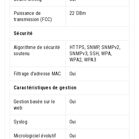
Puissance de
22 DBm
transmission (FCC)
Sécurité
Algorithme de sécurité
HTTPS, SNMP, SNMPv2,
soutenu
SNMPv3, SSH, WPA,
WPA2, WPA3
Filtrage d'adresse MAC
Oui
Caractéristiques de gestion
Gestion basée sur le
Oui
web
Syslog
Oui
Micrologiciel évolutif
Oui