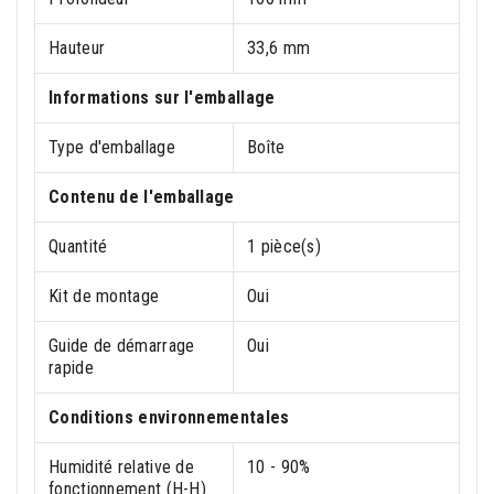
Hauteur
33,6 mm
Informations sur l'emballage
Type d'emballage
Boîte
Contenu de l'emballage
Quantité
1 pièce(s)
Kit de montage
Oui
Guide de démarrage
Oui
rapide
Conditions environnementales
Humidité relative de
10 - 90%
fonctionnement (H-H)