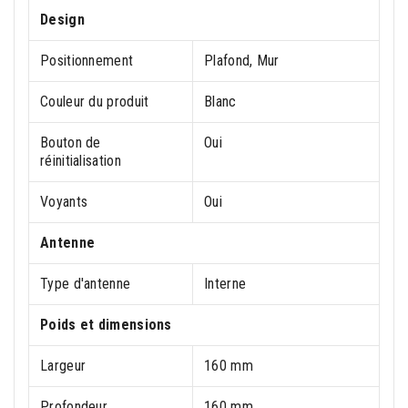
Design
Positionnement
Plafond, Mur
Couleur du produit
Blanc
Bouton de
Oui
réinitialisation
Voyants
Oui
Antenne
Type d'antenne
Interne
Poids et dimensions
Largeur
160 mm
Profondeur
160 mm