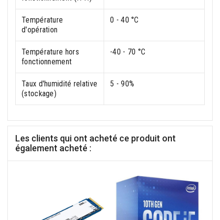
Température
0 - 40 °C
d'opération
Température hors
-40 - 70 °C
fonctionnement
Taux d'humidité relative
5 - 90%
(stockage)
Les clients qui ont acheté ce produit ont
également acheté :