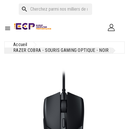
search

Accueil
RAZER COBRA - SOURIS GAMING OPTIQUE - NOIR