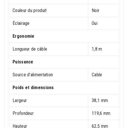
Couleur du produit
Noir
Éclairage
Oui
Ergonomie
Longueur de câble
1,8 m
Puissance
Source d'alimentation
Cable
Poids et dimensions
Largeur
38,1 mm
Profondeur
119,6 mm
Hauteur
62,5 mm