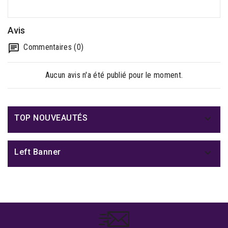
Avis
Commentaires (0)
Aucun avis n'a été publié pour le moment.

TOP NOUVEAUTÉS

Left Banner