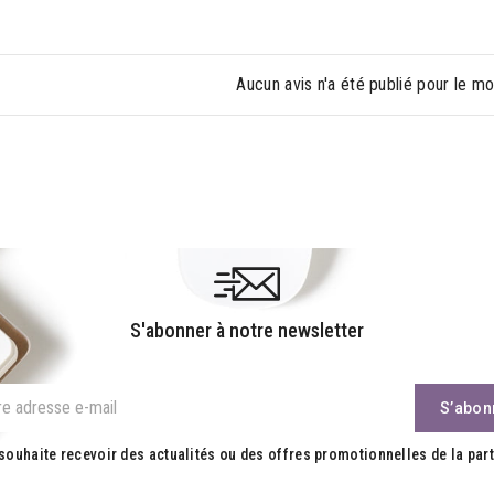
Aucun avis n'a été publié pour le m
S'abonner à notre newsletter
souhaite recevoir des actualités ou des offres promotionnelles de la part