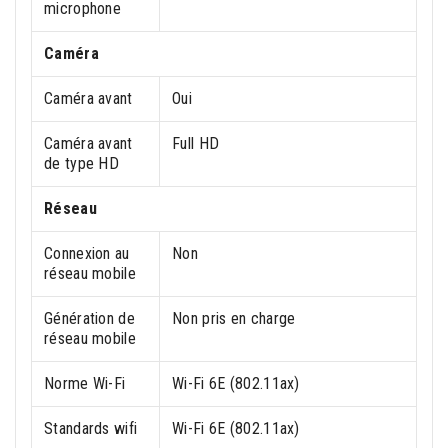
microphone
Caméra
Caméra avant
Oui
Caméra avant
Full HD
de type HD
Réseau
Connexion au
Non
réseau mobile
Génération de
Non pris en charge
réseau mobile
Norme Wi-Fi
Wi-Fi 6E (802.11ax)
Standards wifi
Wi-Fi 6E (802.11ax)