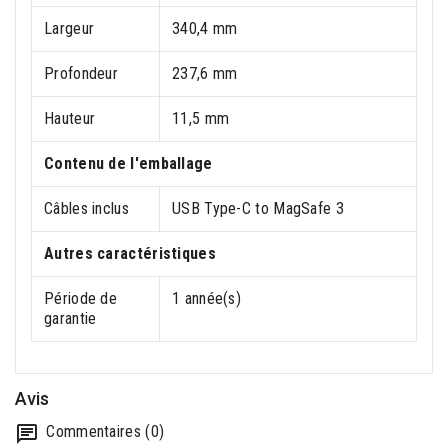
Largeur
340,4 mm
Profondeur
237,6 mm
Hauteur
11,5 mm
Contenu de l'emballage
Câbles inclus
USB Type-C to MagSafe 3
Autres caractéristiques
Période de
1 année(s)
garantie
Avis
Commentaires (0)