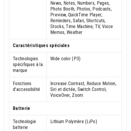
News, Notes, Numbers, Pages,
Photo Booth, Photos, Podcasts,
Preview, QuickTime Player,
Reminders, Safari, Shortcuts,
Stocks, Time Machine, TV, Voice
Memos, Weather
Caractéristiques spéciales
Technologies
Wide color (P3)
spécifiques à la
marque
Fonctions
Increase Contrast, Reduce Motion,
d'accessibilité
Siri et dictée, Switch Control,
VoiceOver, Zoom
Batterie
Technologie
Lithium Polymère (LiPo)
batterie