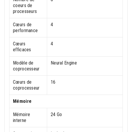
coeurs de
processeurs
Cœurs de
4
performance
Cœurs
4
efficaces
Modèle de
Neural Engine
coprocesseur
Cœurs de
16
coprocesseur
Mémoire
Mémoire
24 Go
interne