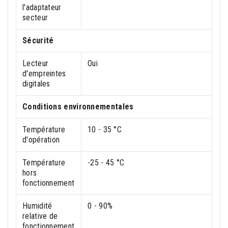
l'adaptateur
secteur
Sécurité
Lecteur
Oui
d'empreintes
digitales
Conditions environnementales
Température
10 - 35 °C
d'opération
Température
-25 - 45 °C
hors
fonctionnement
Humidité
0 - 90%
relative de
fonctionnement