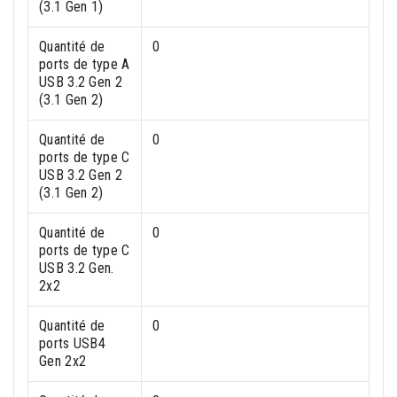
(3.1 Gen 1)
Quantité de
0
ports de type A
USB 3.2 Gen 2
(3.1 Gen 2)
Quantité de
0
ports de type C
USB 3.2 Gen 2
(3.1 Gen 2)
Quantité de
0
ports de type C
USB 3.2 Gen.
2x2
Quantité de
0
ports USB4
Gen 2x2