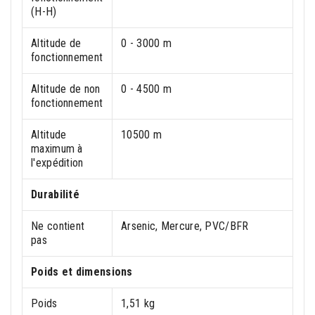
(H-H)
Altitude de
0 - 3000 m
fonctionnement
Altitude de non
0 - 4500 m
fonctionnement
Altitude
10500 m
maximum à
l'expédition
Durabilité
Ne contient
Arsenic, Mercure, PVC/BFR
pas
Poids et dimensions
Poids
1,51 kg