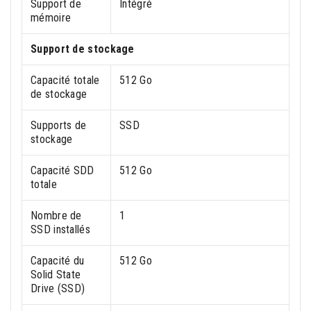
Support de
Intégré
mémoire
Support de stockage
Capacité totale
512 Go
de stockage
Supports de
SSD
stockage
Capacité SDD
512 Go
totale
Nombre de
1
SSD installés
Capacité du
512 Go
Solid State
Drive (SSD)