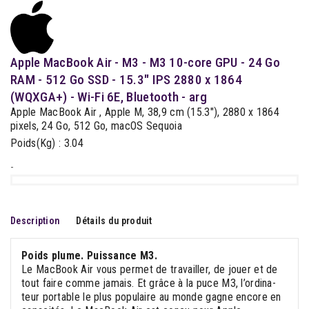
Apple MacBook Air - M3 - M3 10-core GPU - 24 Go
RAM - 512 Go SSD - 15.3" IPS 2880 x 1864
(WQXGA+) - Wi-Fi 6E, Bluetooth - arg
Apple MacBook Air , Apple M, 38,9 cm (15.3"), 2880 x 1864
pixels, 24 Go, 512 Go, macOS Sequoia
Poids(Kg) : 3.04
-
Description
Détails du produit
Poids plume. Puissance M3.
Le MacBook Air vous permet de travailler, de jouer et de
tout faire comme jamais. Et grâce à la puce M3, l’ordina­
teur portable le plus populaire au monde gagne encore en