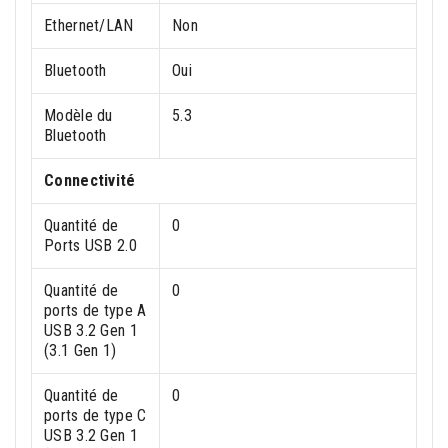
Ethernet/LAN
Non
Bluetooth
Oui
Modèle du
5.3
Bluetooth
Connectivité
Quantité de
0
Ports USB 2.0
Quantité de
0
ports de type A
USB 3.2 Gen 1
(3.1 Gen 1)
Quantité de
0
ports de type C
USB 3.2 Gen 1