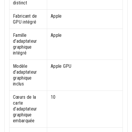
distinct
Fabricant de
Apple
GPU intégré
Famille
Apple
d'adaptateur
graphique
intégré
Modèle
Apple GPU
d'adaptateur
graphique
inclus
Cœurs de la
10
carte
d’adaptateur
graphique
embarquée