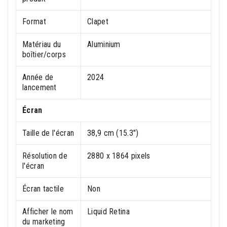
Format
Clapet
Matériau du
Aluminium
boîtier/corps
Année de
2024
lancement
Écran
Taille de l'écran
38,9 cm (15.3")
Résolution de
2880 x 1864 pixels
l'écran
Écran tactile
Non
Afficher le nom
Liquid Retina
du marketing