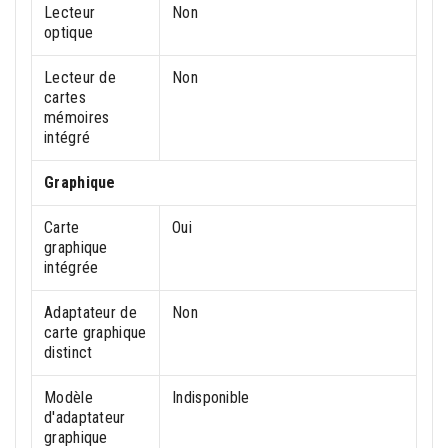
Lecteur
Non
optique
Lecteur de
Non
cartes
mémoires
intégré
Graphique
Carte
Oui
graphique
intégrée
Adaptateur de
Non
carte graphique
distinct
Modèle
Indisponible
d'adaptateur
graphique