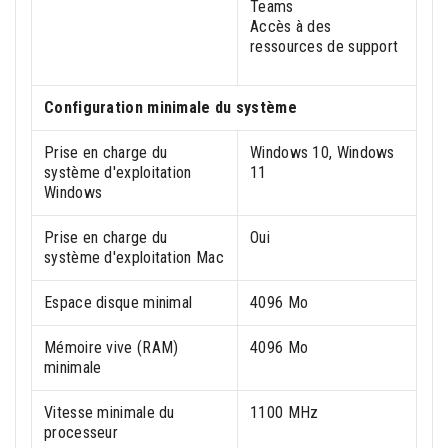
Teams
Accès à des
ressources de support
Configuration minimale du système
Prise en charge du
Windows 10, Windows
système d'exploitation
11
Windows
Prise en charge du
Oui
système d'exploitation Mac
Espace disque minimal
4096 Mo
Mémoire vive (RAM)
4096 Mo
minimale
Vitesse minimale du
1100 MHz
processeur