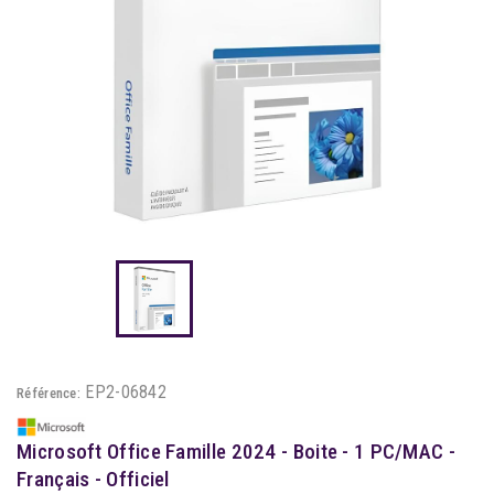
EP2-06842
Référence:
Microsoft Office Famille 2024 - Boite - 1 PC/MAC -
Français - Officiel