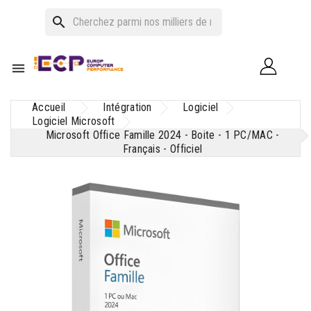
search

Accueil
Intégration
Logiciel
Logiciel Microsoft
Microsoft Office Famille 2024 - Boite - 1 PC/MAC -
Français - Officiel