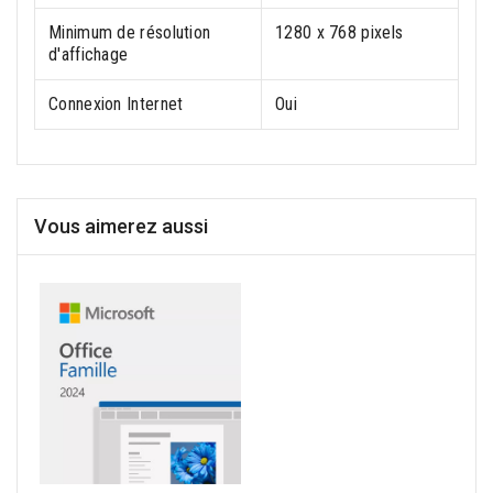
Minimum de résolution
1280 x 768 pixels
d'affichage
Connexion Internet
Oui
Vous aimerez aussi