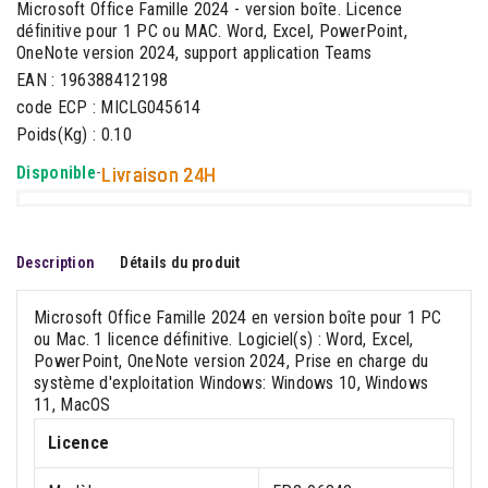
Microsoft Office Famille 2024 - version boîte. Licence
définitive pour 1 PC ou MAC. Word, Excel, PowerPoint,
OneNote version 2024, support application Teams
EAN : 196388412198
code ECP : MICLG045614
Poids(Kg) : 0.10
Disponible
-
Livraison 24H
Description
Détails du produit
Microsoft Office Famille 2024 en version boîte pour 1 PC
ou Mac. 1 licence définitive. Logiciel(s) : Word, Excel,
PowerPoint, OneNote version 2024, Prise en charge du
système d'exploitation Windows: Windows 10, Windows
11, MacOS
Licence