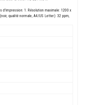
 d'impression: 1. Résolution maximale: 1200 x
noir, qualité normale, A4/US Letter): 32 ppm,