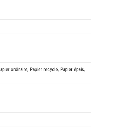
apier ordinaire, Papier recyclé, Papier épais,