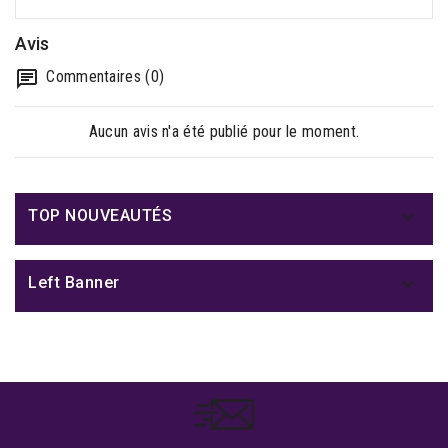
Avis
Commentaires (0)
Aucun avis n'a été publié pour le moment.

TOP NOUVEAUTÉS

Left Banner