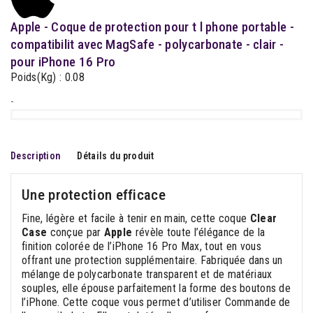
Apple - Coque de protection pour t l phone portable -
compatibilit avec MagSafe - polycarbonate - clair -
pour iPhone 16 Pro
Poids(Kg) : 0.08
-
Description
Détails du produit
Une protection efficace
Fine, légère et facile à tenir en main, cette coque
Clear
Case
conçue par
Apple
révèle toute l’élégance de la
finition colorée de l’iPhone 16 Pro Max, tout en vous
offrant une protection supplémentaire. Fabriquée dans un
mélange de polycarbonate transparent et de matériaux
souples, elle épouse parfaitement la forme des boutons de
l’iPhone. Cette coque vous permet d’utiliser Commande de