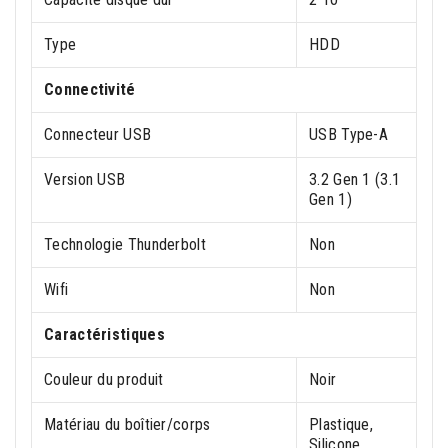
Type
HDD
Connectivité
Connecteur USB
USB Type-A
Version USB
3.2 Gen 1 (3.1
Gen 1)
Technologie Thunderbolt
Non
Wifi
Non
Caractéristiques
Couleur du produit
Noir
Matériau du boîtier/corps
Plastique,
Silicone