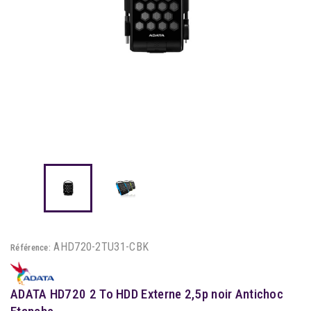
AHD720-2TU31-CBK
Référence:
ADATA HD720 2 To HDD Externe 2,5p noir Antichoc