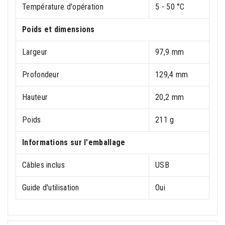
Température d'opération
5 - 50 °C
Poids et dimensions
Largeur
97,9 mm
Profondeur
129,4 mm
Hauteur
20,2 mm
Poids
211 g
Informations sur l'emballage
Câbles inclus
USB
Guide d'utilisation
Oui