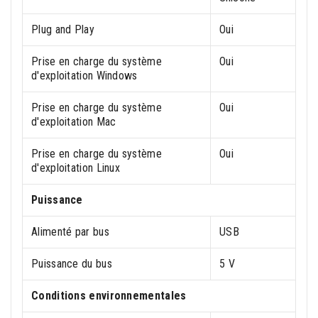
Plug and Play
Oui
Prise en charge du système
Oui
d'exploitation Windows
Prise en charge du système
Oui
d'exploitation Mac
Prise en charge du système
Oui
d'exploitation Linux
Puissance
Alimenté par bus
USB
Puissance du bus
5 V
Conditions environnementales