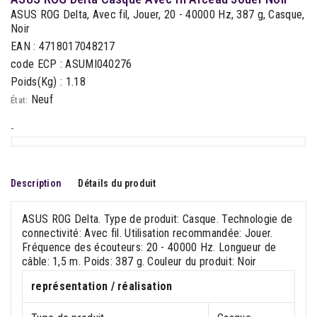
ASUS ROG Delta, Avec fil, Jouer, 20 - 40000 Hz, 387 g, Casque,
Noir
EAN : 4718017048217
code ECP : ASUMI040276
Poids(Kg) : 1.18
Neuf
État:
-
Description
Détails du produit
ASUS ROG Delta. Type de produit: Casque. Technologie de
connectivité: Avec fil. Utilisation recommandée: Jouer.
Fréquence des écouteurs: 20 - 40000 Hz. Longueur de
câble: 1,5 m. Poids: 387 g. Couleur du produit: Noir
représentation / réalisation