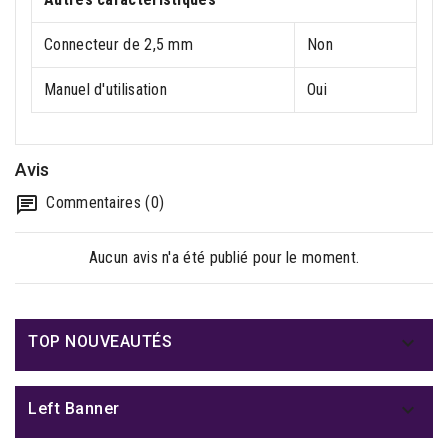
Connecteur de 2,5 mm
Non
Manuel d'utilisation
Oui
Avis
Commentaires (0)
Aucun avis n'a été publié pour le moment.

TOP NOUVEAUTÉS

Left Banner