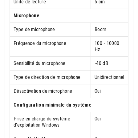
Unité de lecture
5 cm
Microphone
Type de microphone
Boom
Fréquence du microphone
100 - 10000
Hz
Sensibilité du microphone
-40 dB
Type de direction de microphone
Unidirectionnel
Désactivation du microphone
Oui
Configuration minimale du système
Prise en charge du système
Oui
d'exploitation Windows