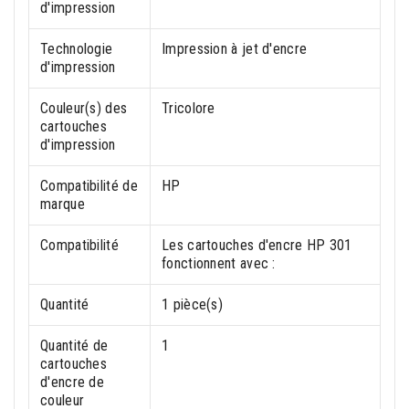
d'impression
Technologie
Impression à jet d'encre
d'impression
Couleur(s) des
Tricolore
cartouches
d'impression
Compatibilité de
HP
marque
Compatibilité
Les cartouches d'encre HP 301
fonctionnent avec :
Quantité
1 pièce(s)
Quantité de
1
cartouches
d'encre de
couleur