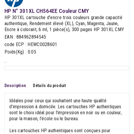
HP N° 301XL CH564EE Couleur CMY
HP 301XL cartouche d'encre trois couleurs grande capacité
authentique, Rendement élevé (XL), Cyan, Magenta, Jaune,
Encre à colorant, 6 ml, 1 pièce(s), 300 pages HP 301XL CMY
EAN : 884962894545
code ECP : HEWCO028601
Poids(Kg) : 0.05
-
Description
Détails du produit
Idéales pour ceux qui souhaitent une haute qualité
d'impression à domicile. Les cartouches HP authentiques
sont le choix idéal pour l'impression en noir ou en couleur,
pour la maison, l'école ou le bureau.
Les cartouches HP authentiques sont conçues pour