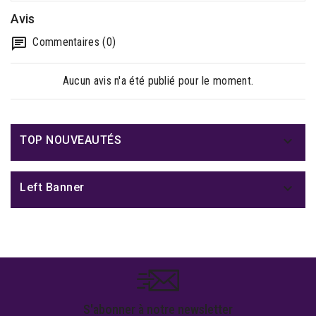
Avis
Commentaires (0)
Aucun avis n'a été publié pour le moment.

TOP NOUVEAUTÉS

Left Banner
S'abonner à notre newsletter