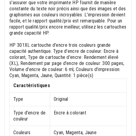
s'assurer que votre imprimante HP fournit de manière
constante du texte noir précis ainsi que des images et des
graphismes aux couleurs incroyables. L'impression devient
facile, et le rapport qualité/prix est remarquable. Pour un
rapport qualité/prix encore meilleur, utilisez les cartouches
grande capacité HP.
HP 301XL cartouche d'encre trois couleurs grande
capacité authentique. Type d’encre de couleur: Encre à
colorant, Type de cartouche d'encre: Rendement élevé
(XL), Rendement par page d'encre de couleur: 300 pages,
Volume d'encre de couleur: 6 ml, Couleurs d'impression:
Cyan, Magenta, Jaune, Quantité: 1 pièce(s)
Caractéristiques
Type
Original
Type d’encre de
Encre à colorant
couleur
Couleurs
Cyan, Magenta, Jaune