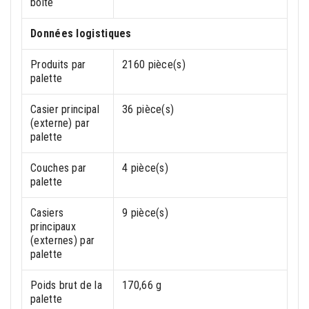
boîte
Données logistiques
Produits par
2160 pièce(s)
palette
Casier principal
36 pièce(s)
(externe) par
palette
Couches par
4 pièce(s)
palette
Casiers
9 pièce(s)
principaux
(externes) par
palette
Poids brut de la
170,66 g
palette