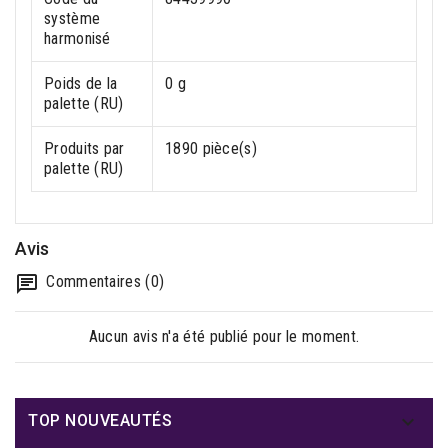
système
harmonisé
Poids de la
0 g
palette (RU)
Produits par
1890 pièce(s)
palette (RU)
Avis
Commentaires (0)
Aucun avis n'a été publié pour le moment.

TOP NOUVEAUTÉS