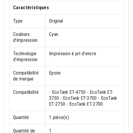
Caractéristiques
Type
Original
Couleurs
Cyan
d'impression
Technologie
Impression à jet d'encre
d'impression
Compatibilité
Epson
de marque
Compatibilité
- EcoTank ET-4750 - EcoTank ET-
3750 - EcoTank ET-3700 - EcoTank
ET-2750 - EcoTank ET-2700
Quantité
1 pièce(s)
Quantité de
1