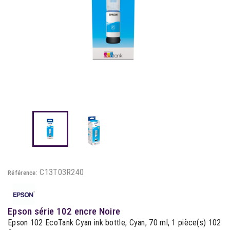
C13T03R240
Référence:
Epson série 102 encre Noire
Epson 102 EcoTank Cyan ink bottle, Cyan, 70 ml, 1 pièce(s) 102