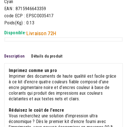
Cyan
EAN : 8715946643359
code ECP : EPSCO035417
Poids(Kg) : 0.13
Disponible
-
Livraison 72H
Description
Détails du produit
Imprimez comme un pro
Imprimer des documents de haute qualité est facile grâce
à ce kit d’encre quatre couleurs fiable composé d’une
encre pigmentaire noire et d’encres couleur à base de
colorants qui produit des impressions aux couleurs
éclatantes et aux textes nets et clairs.
Réduisez le coût de l’encre
Vous recherchez une solution d’impression ultra
économique ? Dès le premier kit d’encre fourni avec