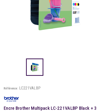
LC221VALBP
Référence:
Encre Brother Multipack LC-221VALBP Black + 3