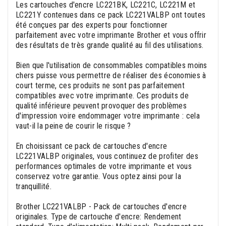
Les cartouches d'encre LC221BK, LC221C, LC221M et
LC221Y contenues dans ce pack LC221VALBP ont toutes
été conçues par des experts pour fonctionner
parfaitement avec votre imprimante Brother et vous offrir
des résultats de très grande qualité au fil des utilisations.
Bien que l'utilisation de consommables compatibles moins
chers puisse vous permettre de réaliser des économies à
court terme, ces produits ne sont pas parfaitement
compatibles avec votre imprimante. Ces produits de
qualité inférieure peuvent provoquer des problèmes
d'impression voire endommager votre imprimante : cela
vaut-il la peine de courir le risque ?
En choisissant ce pack de cartouches d'encre
LC221VALBP originales, vous continuez de profiter des
performances optimales de votre imprimante et vous
conservez votre garantie. Vous optez ainsi pour la
tranquillité.
Brother LC221VALBP - Pack de cartouches d'encre
originales. Type de cartouche d'encre: Rendement