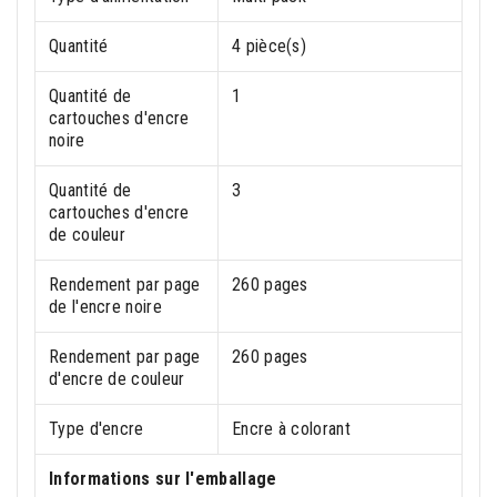
Quantité
4 pièce(s)
Quantité de
1
cartouches d'encre
noire
Quantité de
3
cartouches d'encre
de couleur
Rendement par page
260 pages
de l'encre noire
Rendement par page
260 pages
d'encre de couleur
Type d'encre
Encre à colorant
Informations sur l'emballage