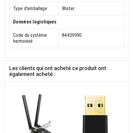
Type d'emballage
Blister
Données logistiques
Code du système
84439990
harmonisé
Les clients qui ont acheté ce produit ont
également acheté :