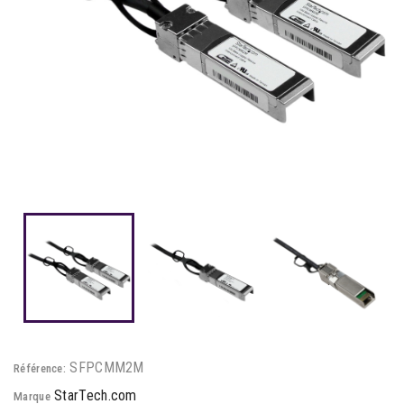
SFPCMM2M
Référence:
StarTech.com
Marque