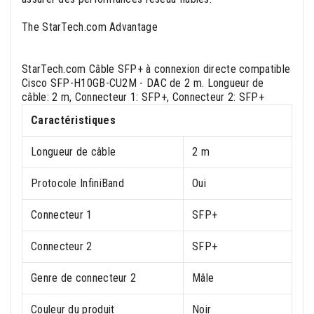
The StarTech.com Advantage
StarTech.com Câble SFP+ à connexion directe compatible
Cisco SFP-H10GB-CU2M - DAC de 2 m. Longueur de
câble: 2 m, Connecteur 1: SFP+, Connecteur 2: SFP+
Caractéristiques
Longueur de câble
2 m
Protocole InfiniBand
Oui
Connecteur 1
SFP+
Connecteur 2
SFP+
Genre de connecteur 2
Mâle
Couleur du produit
Noir