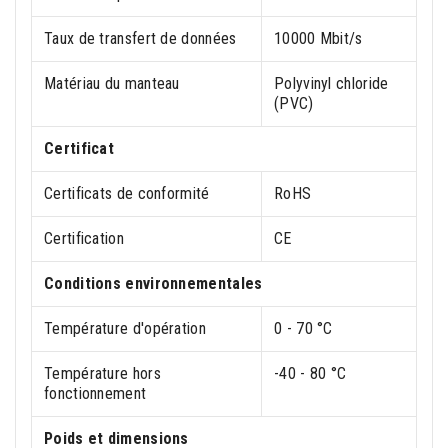
Taux de transfert de données
10000 Mbit/s
Matériau du manteau
Polyvinyl chloride
(PVC)
Certificat
Certificats de conformité
RoHS
Certification
CE
Conditions environnementales
Température d'opération
0 - 70 °C
Température hors
-40 - 80 °C
fonctionnement
Poids et dimensions