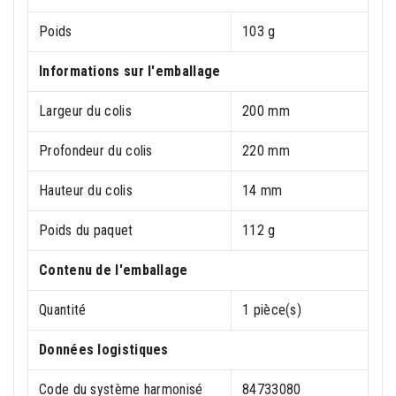
Poids
103 g
Informations sur l'emballage
Largeur du colis
200 mm
Profondeur du colis
220 mm
Hauteur du colis
14 mm
Poids du paquet
112 g
Contenu de l'emballage
Quantité
1 pièce(s)
Données logistiques
Code du système harmonisé
84733080