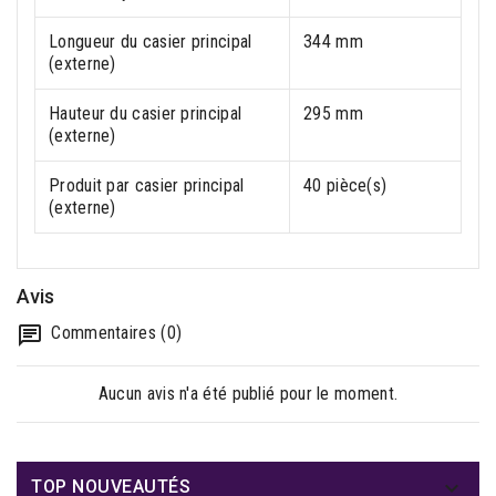
Longueur du casier principal
344 mm
(externe)
Hauteur du casier principal
295 mm
(externe)
Produit par casier principal
40 pièce(s)
(externe)
Avis
Commentaires (0)
Aucun avis n'a été publié pour le moment.

TOP NOUVEAUTÉS