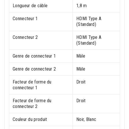
Longueur de câble
1,8 m
Connecteur 1
HDMI Type A
(Standard)
Connecteur 2
HDMI Type A
(Standard)
Genre de connecteur 1
Mâle
Genre de connecteur 2
Mâle
Facteur de forme du
Droit
connecteur 1
Facteur de forme du
Droit
connecteur 2
Couleur du produit
Noir, Blanc