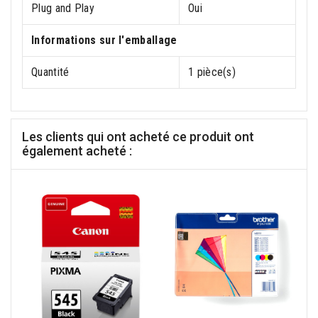
Plug and Play
Oui
Informations sur l'emballage
Quantité
1 pièce(s)
Les clients qui ont acheté ce produit ont
également acheté :