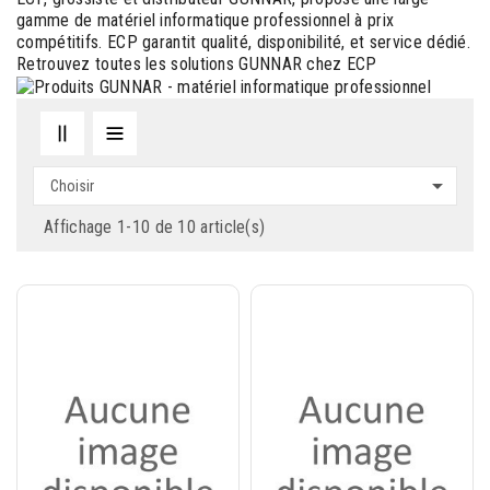
gamme de matériel informatique professionnel à prix
compétitifs. ECP garantit qualité, disponibilité, et service dédié.
Retrouvez toutes les solutions GUNNAR chez ECP

Choisir
Affichage 1-10 de 10 article(s)