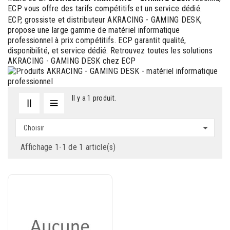
ECP vous offre des tarifs compétitifs et un service dédié.
ECP, grossiste et distributeur AKRACING - GAMING DESK,
propose une large gamme de matériel informatique
professionnel à prix compétitifs. ECP garantit qualité,
disponibilité, et service dédié. Retrouvez toutes les solutions
AKRACING - GAMING DESK chez ECP
Il y a 1 produit.

Choisir
Affichage 1-1 de 1 article(s)