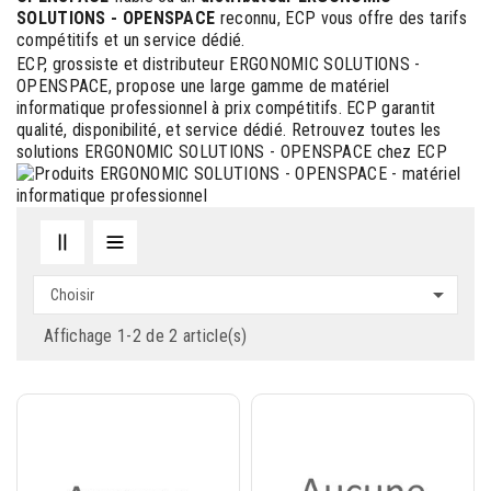
SOLUTIONS - OPENSPACE
reconnu, ECP vous offre des tarifs
compétitifs et un service dédié.
ECP, grossiste et distributeur ERGONOMIC SOLUTIONS -
OPENSPACE, propose une large gamme de matériel
informatique professionnel à prix compétitifs. ECP garantit
qualité, disponibilité, et service dédié. Retrouvez toutes les
solutions ERGONOMIC SOLUTIONS - OPENSPACE chez ECP

Choisir
Affichage 1-2 de 2 article(s)