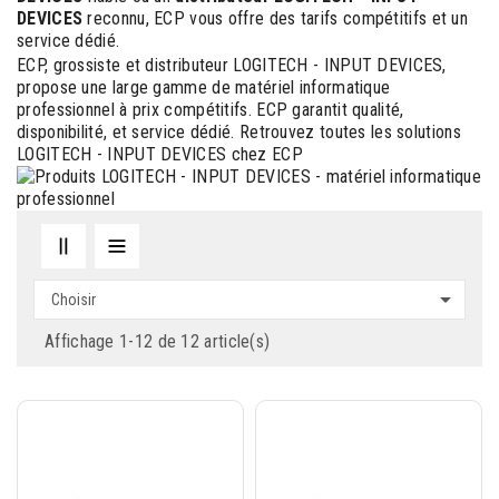
DEVICES
reconnu, ECP vous offre des tarifs compétitifs et un
service dédié.
ECP, grossiste et distributeur LOGITECH - INPUT DEVICES,
propose une large gamme de matériel informatique
professionnel à prix compétitifs. ECP garantit qualité,
disponibilité, et service dédié. Retrouvez toutes les solutions
LOGITECH - INPUT DEVICES chez ECP

Choisir
Affichage 1-12 de 12 article(s)