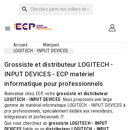
search

Accueil
Marques
LOGITECH - INPUT DEVICES
Grossiste et distributeur LOGITECH -
INPUT DEVICES - ECP matériel
informatique pour professionnels
Bienvenue chez ECP, votre
grossiste et distributeur
LOGITECH - INPUT DEVICES
. Nous proposons une large
gamme de matériel informatique LOGITECH - INPUT DEVICES à
prix professionnels, spécialement dédiée aux revendeurs,
intégrateurs et professionels IT.
Que vous cherchiez un
grossiste LOGITECH - INPUT
DEVICES
fiable ou un
distributeur LOGITECH - INPUT