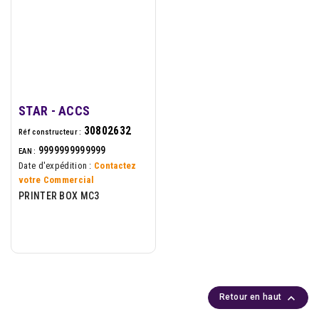
STAR - ACCS
30802632
Réf constructeur :
9999999999999
EAN :
Date d'expédition :
Contactez
votre Commercial
PRINTER BOX MC3

Retour en haut