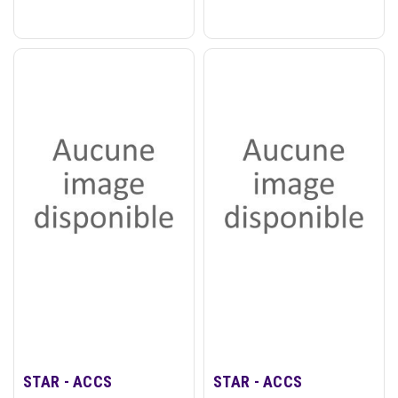
STAR - ACCS
STAR - ACCS