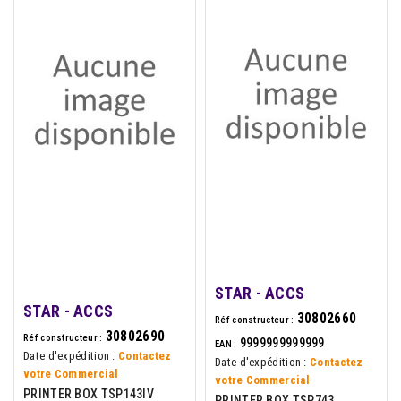
STAR - ACCS
STAR - ACCS
30802660
Réf constructeur :
30802690
Réf constructeur :
9999999999999
EAN :
Date d'expédition :
Contactez
Date d'expédition :
Contactez
votre Commercial
votre Commercial
PRINTER BOX TSP143IV
PRINTER BOX TSP743