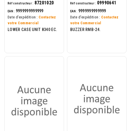
87201020
09990641
Réf constructeur :
Réf constructeur :
9999999999999
9999999999999
EAN :
EAN :
Date d'expédition :
Contactez
Date d'expédition :
Contactez
votre Commercial
votre Commercial
LOWER CASE UNIT 8340 EC.
BUZZER RMB-24.