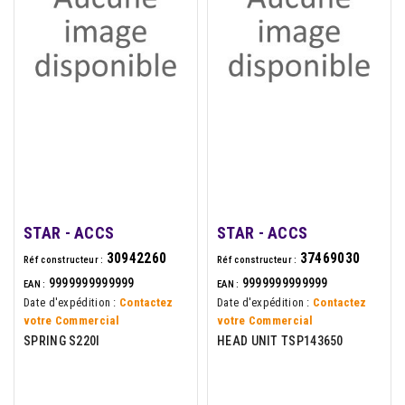
STAR - ACCS
STAR - ACCS
30942260
37469030
Réf constructeur :
Réf constructeur :
9999999999999
9999999999999
EAN :
EAN :
Date d'expédition :
Contactez
Date d'expédition :
Contactez
votre Commercial
votre Commercial
SPRING S220I
HEAD UNIT TSP143650