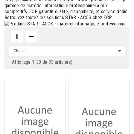
gamme de matériel informatique professionnel à prix
compétitifs. ECP garantit qualité, disponibilité, et service dédié.
Retrouvez toutes les solutions STAR - ACCS chez ECP

Choisir
Affichage 1-33 de 33 article(s)