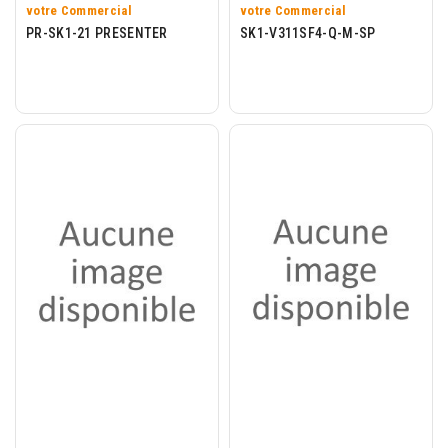
votre Commercial
votre Commercial
PR-SK1-21 PRESENTER
SK1-V311SF4-Q-M-SP