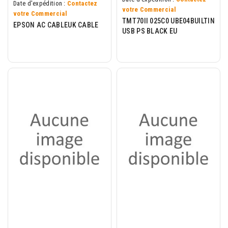
Date d'expédition :
Contactez
votre Commercial
votre Commercial
TMT70II 025C0 UBE04BUILTIN
EPSON AC CABLEUK CABLE
USB PS BLACK EU