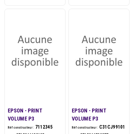
EPSON - PRINT
EPSON - PRINT
VOLUME P3
VOLUME P3
7112345
C31CJ99101
Réf constructeur :
Réf constructeur :