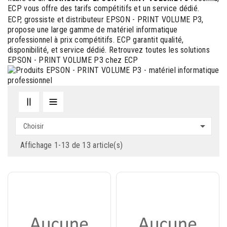
ECP vous offre des tarifs compétitifs et un service dédié.
ECP, grossiste et distributeur EPSON - PRINT VOLUME P3,
propose une large gamme de matériel informatique
professionnel à prix compétitifs. ECP garantit qualité,
disponibilité, et service dédié. Retrouvez toutes les solutions
EPSON - PRINT VOLUME P3 chez ECP

Choisir
Affichage 1-13 de 13 article(s)