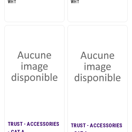
WHT
WHT
TRUST - ACCESSORIES
TRUST - ACCESSORIES
- CAT A