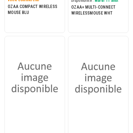
Disponibilité :
Mardi 11 août
OZAA COMPACT WIRELESS
OZAA+ MULTI-CONNECT
MOUSE BLU
WIRELESSMOUSE WHT