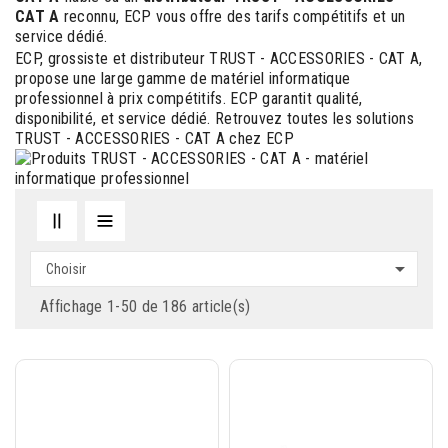
CAT A
reconnu, ECP vous offre des tarifs compétitifs et un
service dédié.
ECP, grossiste et distributeur TRUST - ACCESSORIES - CAT A,
propose une large gamme de matériel informatique
professionnel à prix compétitifs. ECP garantit qualité,
disponibilité, et service dédié. Retrouvez toutes les solutions
TRUST - ACCESSORIES - CAT A chez ECP

Choisir
Affichage 1-50 de 186 article(s)