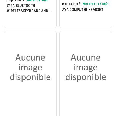
Disponibilité :
Mercredi 12 août
LYRA BLUETOOTH
AYA COMPUTER HEADSET
WIRELESSKEYBOARD AND
MOUSE PACK - ECO -