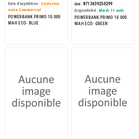
8713439250299
Date d'expédition :
Contactez
EAN :
votre Commercial
Disponibilité :
Mardi 11 août
POWERBANK PRIMO 10.000
POWERBANK PRIMO 10.000
MAH ECO- BLUE
MAH ECO- GREEN