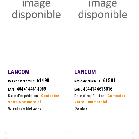
LANCOM
LANCOM
61498
61501
Réf constructeur :
Réf constructeur :
4044144614989
4044144615016
EAN :
EAN :
Date d'expédition :
Contactez
Date d'expédition :
Contactez
votre Commercial
votre Commercial
Wireless Network
Router