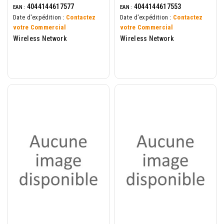
4044144617577
4044144617553
EAN :
EAN :
Date d'expédition :
Contactez
Date d'expédition :
Contactez
votre Commercial
votre Commercial
Wireless Network
Wireless Network