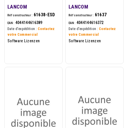
LANCOM
LANCOM
61638-ESD
61637
Réf constructeur :
Réf constructeur :
4044144616389
4044144616372
EAN :
EAN :
Date d'expédition :
Contactez
Date d'expédition :
Contactez
votre Commercial
votre Commercial
Software Lizenzen
Software Lizenzen