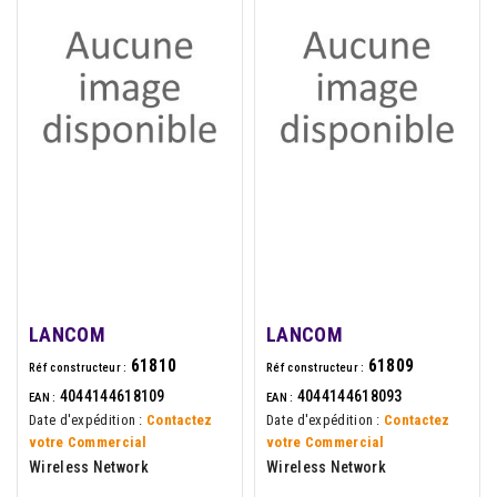
LANCOM
LANCOM
61810
61809
Réf constructeur :
Réf constructeur :
4044144618109
4044144618093
EAN :
EAN :
Date d'expédition :
Contactez
Date d'expédition :
Contactez
votre Commercial
votre Commercial
Wireless Network
Wireless Network