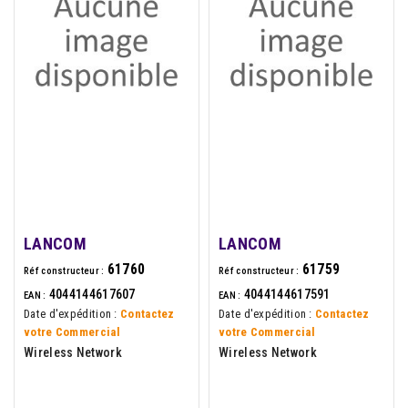
LANCOM
LANCOM
61760
61759
Réf constructeur :
Réf constructeur :
4044144617607
4044144617591
EAN :
EAN :
Date d'expédition :
Contactez
Date d'expédition :
Contactez
votre Commercial
votre Commercial
Wireless Network
Wireless Network