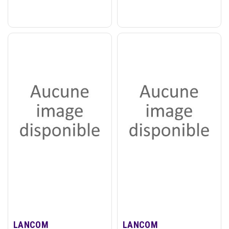
LANCOM
LANCOM