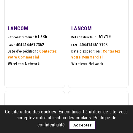
LANCOM
LANCOM
61736
61719
Réf constructeur :
Réf constructeur :
4044144617362
4044144617195
EAN :
EAN :
Date d'expédition :
Contactez
Date d'expédition :
Contactez
votre Commercial
votre Commercial
Wireless Network
Wireless Network
Ce site utilise des cookies. En continuant à utiliser ce site, vous
acceptez notre utilisation des cookies.
Politique de
confidentialité
Accepter