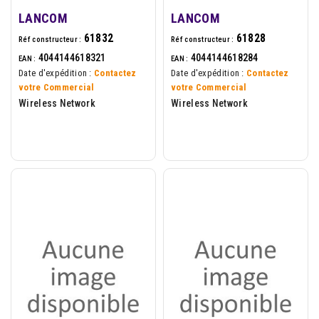
LANCOM
LANCOM
61832
61828
Réf constructeur :
Réf constructeur :
4044144618321
4044144618284
EAN :
EAN :
Date d'expédition :
Contactez
Date d'expédition :
Contactez
votre Commercial
votre Commercial
Wireless Network
Wireless Network