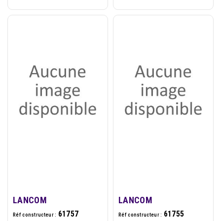
LANCOM
LANCOM
61757
61755
Réf constructeur :
Réf constructeur :