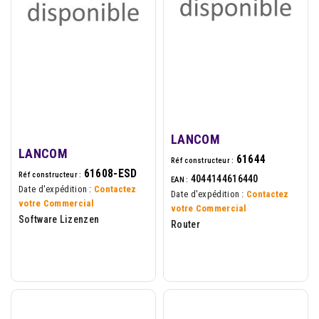
LANCOM
LANCOM
61644
Réf constructeur :
61608-ESD
Réf constructeur :
4044144616440
EAN :
Date d'expédition :
Contactez
Date d'expédition :
Contactez
votre Commercial
votre Commercial
Software Lizenzen
Router