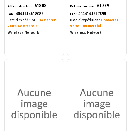
61808
61789
Réf constructeur :
Réf constructeur :
4044144618086
4044144617898
EAN :
EAN :
Date d'expédition :
Contactez
Date d'expédition :
Contactez
votre Commercial
votre Commercial
Wireless Network
Wireless Network