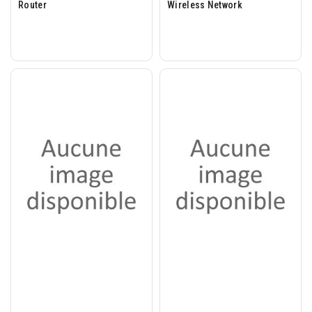
Router
Wireless Network