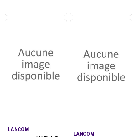
LANCOM
LANCOM