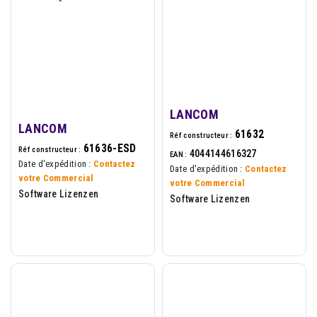
LANCOM
LANCOM
61632
Réf constructeur :
61636-ESD
Réf constructeur :
4044144616327
EAN :
Date d'expédition :
Contactez
Date d'expédition :
Contactez
votre Commercial
votre Commercial
Software Lizenzen
Software Lizenzen