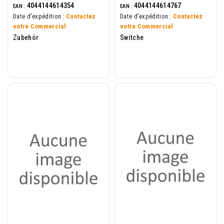
4044144614354
4044144614767
EAN :
EAN :
Date d'expédition :
Contactez
Date d'expédition :
Contactez
votre Commercial
votre Commercial
Zubehör
Switche