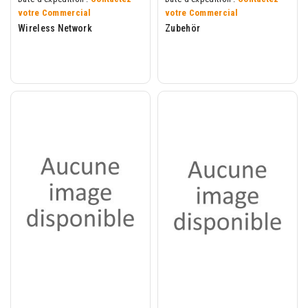
votre Commercial
votre Commercial
Wireless Network
Zubehör