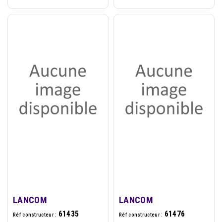
LANCOM
LANCOM
61435
61476
Réf constructeur :
Réf constructeur :