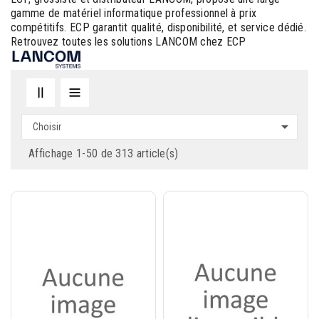
gamme de matériel informatique professionnel à prix
compétitifs. ECP garantit qualité, disponibilité, et service dédié.
Retrouvez toutes les solutions LANCOM chez ECP

Choisir
Affichage 1-50 de 313 article(s)