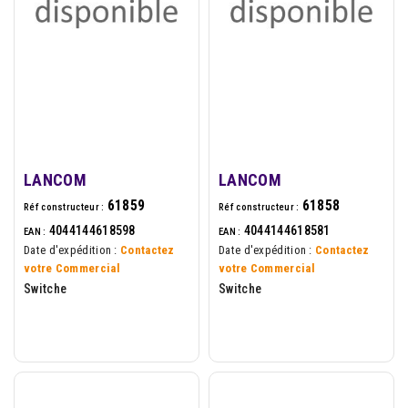
LANCOM
LANCOM
61859
61858
Réf constructeur :
Réf constructeur :
4044144618598
4044144618581
EAN :
EAN :
Date d'expédition :
Contactez
Date d'expédition :
Contactez
votre Commercial
votre Commercial
Switche
Switche