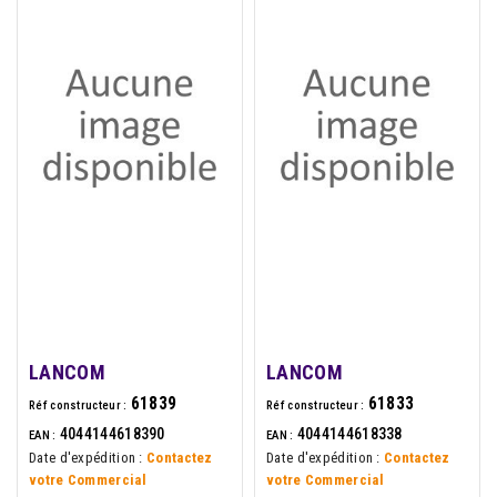
LANCOM
LANCOM
61839
61833
Réf constructeur :
Réf constructeur :
4044144618390
4044144618338
EAN :
EAN :
Date d'expédition :
Contactez
Date d'expédition :
Contactez
votre Commercial
votre Commercial