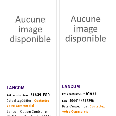
LANCOM
LANCOM
61639
Réf constructeur :
61639-ESD
Réf constructeur :
4044144616396
Date d'expédition :
Contactez
EAN :
votre Commercial
Date d'expédition :
Contactez
votre Commercial
Lancom Option Controller