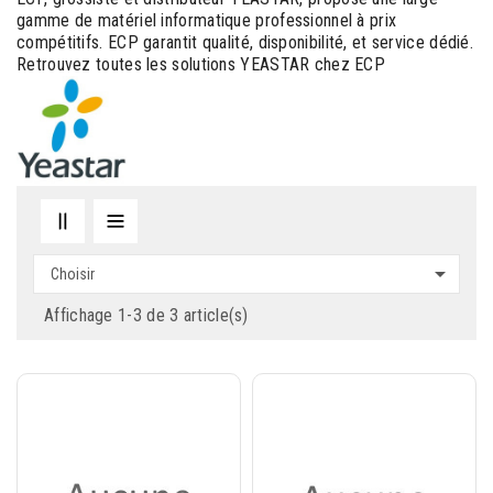
gamme de matériel informatique professionnel à prix
compétitifs. ECP garantit qualité, disponibilité, et service dédié.
Retrouvez toutes les solutions YEASTAR chez ECP

Choisir
Affichage 1-3 de 3 article(s)