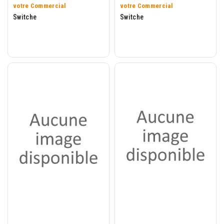
votre Commercial
votre Commercial
Switche
Switche