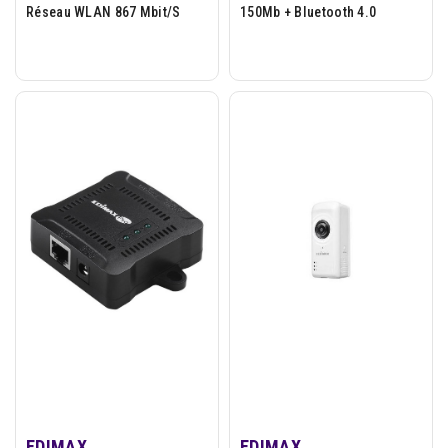
Réseau WLAN 867 Mbit/s
150Mb + Bluetooth 4.0
EDIMAX
EDIMAX