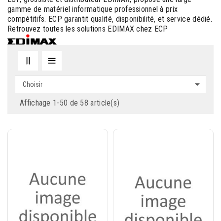
gamme de matériel informatique professionnel à prix
compétitifs. ECP garantit qualité, disponibilité, et service dédié.
Retrouvez toutes les solutions EDIMAX chez ECP

Choisir
Affichage 1-50 de 58 article(s)