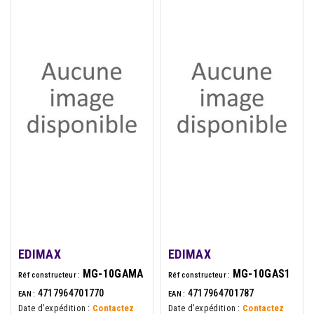
EDIMAX
EDIMAX
MG-10GAMA
MG-10GAS1
Réf constructeur :
Réf constructeur :
4717964701770
4717964701787
EAN :
EAN :
Date d'expédition :
Contactez
Date d'expédition :
Contactez