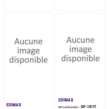
EDIMAX
EDIMAX
GP-101IT
Réf constructeur :