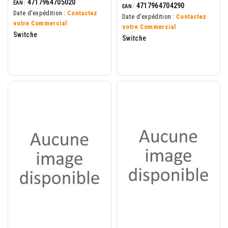
4717964705020
EAN :
4717964704290
EAN :
Date d'expédition :
Contactez
Date d'expédition :
Contactez
votre Commercial
votre Commercial
Switche
Switche