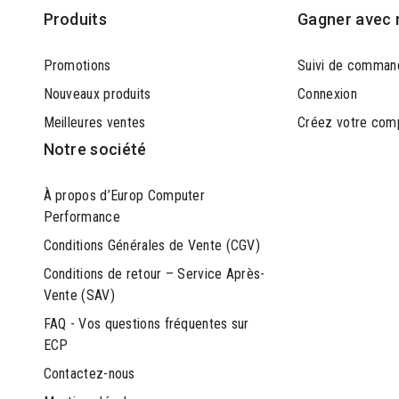
Produits
Gagner avec 
Promotions
Suivi de comman
Nouveaux produits
Connexion
Meilleures ventes
Créez votre com
Notre société
À propos d’Europ Computer
Performance
Conditions Générales de Vente (CGV)
Conditions de retour – Service Après-
Vente (SAV)
FAQ - Vos questions fréquentes sur
ECP
Contactez-nous