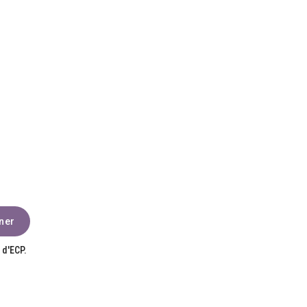
 d'ECP.