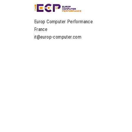
Europ Computer Performance
France
it@europ-computer.com