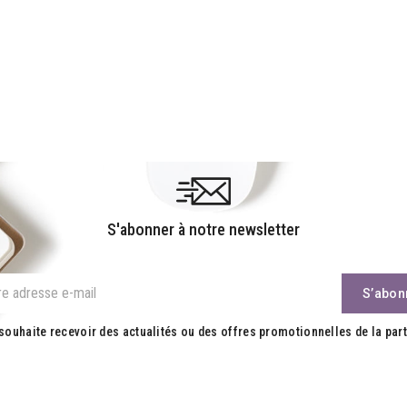
S'abonner à notre newsletter
souhaite recevoir des actualités ou des offres promotionnelles de la part