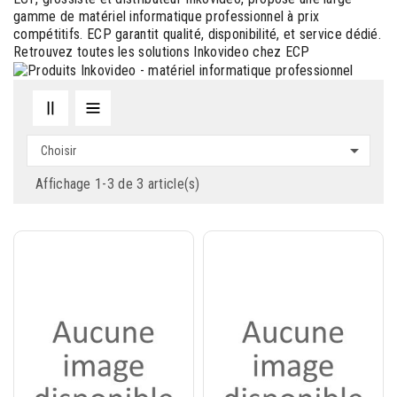
gamme de matériel informatique professionnel à prix
compétitifs. ECP garantit qualité, disponibilité, et service dédié.
Retrouvez toutes les solutions Inkovideo chez ECP

Choisir
Affichage 1-3 de 3 article(s)