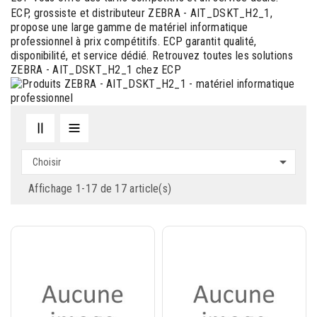
ECP, grossiste et distributeur ZEBRA - AIT_DSKT_H2_1,
propose une large gamme de matériel informatique
professionnel à prix compétitifs. ECP garantit qualité,
disponibilité, et service dédié. Retrouvez toutes les solutions
ZEBRA - AIT_DSKT_H2_1 chez ECP

Choisir
Affichage 1-17 de 17 article(s)