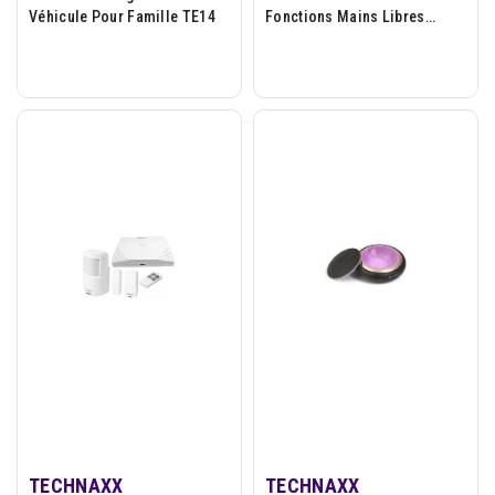
Véhicule Pour Famille TE14
Fonctions Mains Libres
Charge
TECHNAXX
TECHNAXX