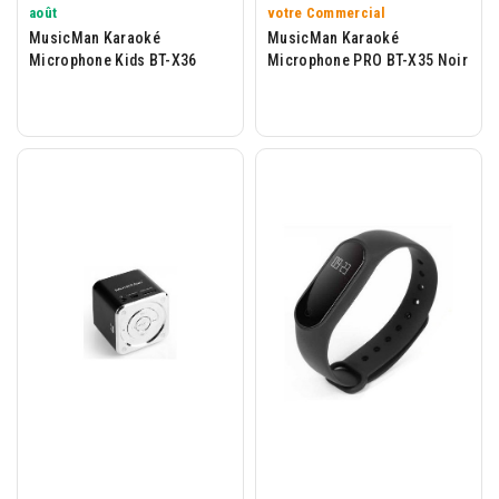
août
votre Commercial
MusicMan Karaoké
MusicMan Karaoké
Microphone Kids BT-X36
Microphone PRO BT-X35 Noir