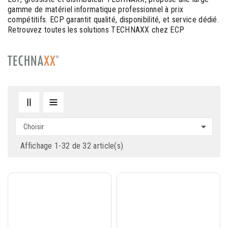
gamme de matériel informatique professionnel à prix
compétitifs. ECP garantit qualité, disponibilité, et service dédié.
Retrouvez toutes les solutions TECHNAXX chez ECP

Choisir
Affichage 1-32 de 32 article(s)